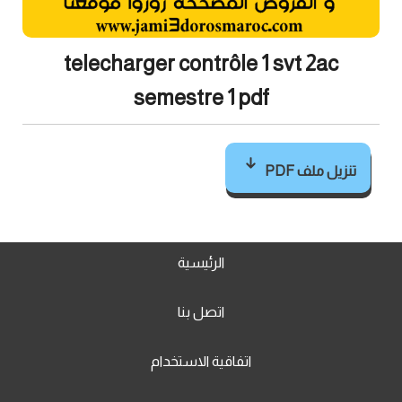
telecharger contrôle 1 svt 2ac
semestre 1 pdf
تنزيل ملف PDF
الرئيسية
اتصل بنا
اتفاقية الاستخدام