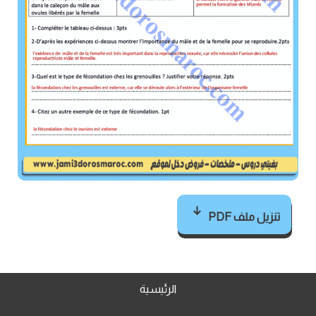
تنزيل ملف PDF
الرئيسية