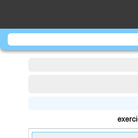
exerci