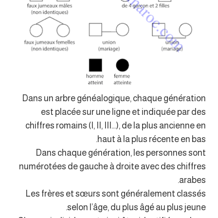
Dans un arbre généalogique, chaque génération
est placée sur une ligne et indiquée par des
chiffres romains (I, II, III…), de la plus ancienne en
haut à la plus récente en bas.
Dans chaque génération, les personnes sont
numérotées de gauche à droite avec des chiffres
arabes.
Les frères et sœurs sont généralement classés
selon l’âge, du plus âgé au plus jeune.