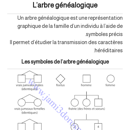
L’arbre généalogique
Un arbre généalogique est une représentation
graphique de la famille d’un individu à l’aide de
symboles précis.
Il permet d’étudier la transmission des caractères
héréditaires.
Les symboles de l’arbre généalogique