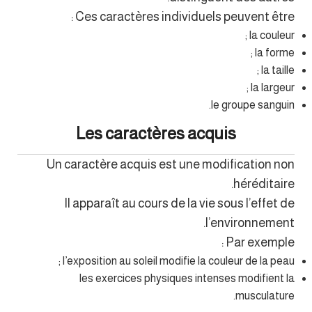
Ces caractères individuels peuvent être :
la couleur ;
la forme ;
la taille ;
la largeur ;
le groupe sanguin.
Les caractères acquis
Un caractère acquis est une modification non
héréditaire.
Il apparaît au cours de la vie sous l’effet de
l’environnement.
Par exemple :
l’exposition au soleil modifie la couleur de la peau ;
les exercices physiques intenses modifient la
musculature.