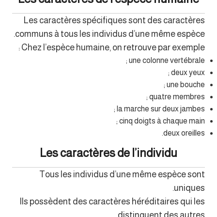
Les caractères spécifiques sont des caractères
communs à tous les individus d’une même espèce.
Chez l’espèce humaine, on retrouve par exemple :
une colonne vertébrale ;
deux yeux ;
une bouche ;
quatre membres ;
la marche sur deux jambes ;
cinq doigts à chaque main ;
deux oreilles.
Les caractères de l’individu
Tous les individus d’une même espèce sont
uniques.
Ils possèdent des caractères héréditaires qui les
distinguent des autres.