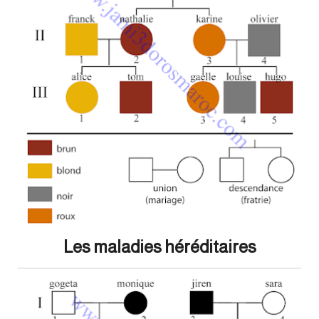
Les maladies héréditaires