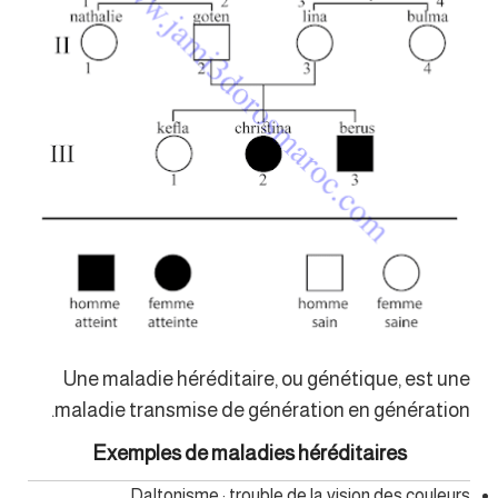
Une maladie héréditaire, ou génétique, est une
maladie transmise de génération en génération.
Exemples de maladies héréditaires
Daltonisme : trouble de la vision des couleurs.