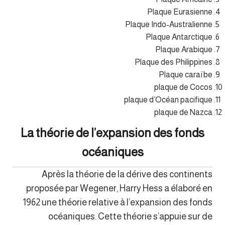
Plaque Eurasienne
Plaque Indo-Australienne
Plaque Antarctique
Plaque Arabique
Plaque des Philippines
Plaque caraïbe
plaque de Cocos
plaque d’Océan pacifique
plaque de Nazca
La théorie de l’expansion des fonds
océaniques
Après la théorie de la dérive des continents
proposée par Wegener, Harry Hess a élaboré en
1962 une théorie relative à l’expansion des fonds
océaniques. Cette théorie s’appuie sur de