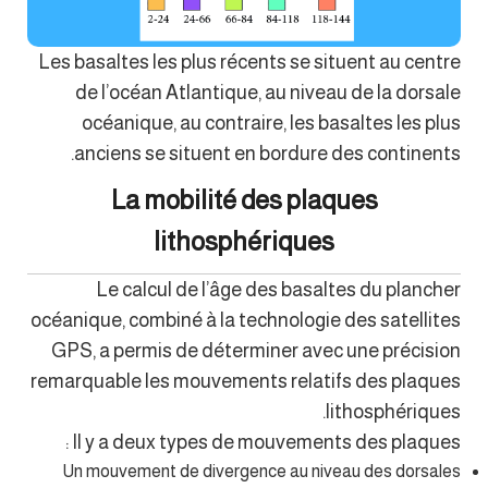
Les basaltes les plus récents se situent au centre
de l’océan Atlantique, au niveau de la dorsale
océanique, au contraire, les basaltes les plus
anciens se situent en bordure des continents.
La mobilité des plaques
lithosphériques
Le calcul de l’âge des basaltes du plancher
océanique, combiné à la technologie des satellites
GPS, a permis de déterminer avec une précision
remarquable les mouvements relatifs des plaques
lithosphériques.
Il y a deux types de mouvements des plaques :
Un mouvement de divergence au niveau des dorsales