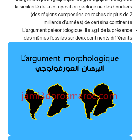
la similarité de la composition géologique des boucliers
(des régions composées de roches de plus de 2
milliards d’années) de certains continents.
L’argument paléontologique: Il s’agit de la présence
des mêmes fossiles sur deux continents différents.