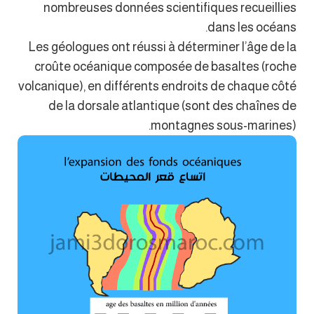
nombreuses données scientifiques recueillies
dans les océans.
Les géologues ont réussi à déterminer l’âge de la
croûte océanique composée de basaltes (roche
volcanique), en différents endroits de chaque côté
de la dorsale atlantique (sont des chaînes de
montagnes sous-marines).