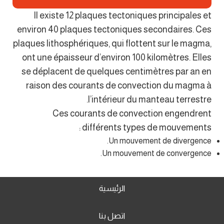
Il existe 12 plaques tectoniques principales et
environ 40 plaques tectoniques secondaires. Ces
plaques lithosphériques, qui flottent sur le magma,
ont une épaisseur d’environ 100 kilomètres. Elles
se déplacent de quelques centimètres par an en
raison des courants de convection du magma à
l’intérieur du manteau terrestre.
Ces courants de convection engendrent
différents types de mouvements :
Un mouvement de divergence.
Un mouvement de convergence.
الرئيسية
اتصل بنا