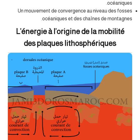
océaniques.
Un mouvement de convergence au niveau des fosses
océaniques et des chaînes de montagnes.
L’énergie à l’origine de la mobilité
des plaques lithosphériques