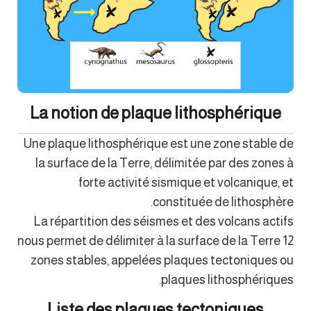
La notion de plaque lithosphérique
Une plaque lithosphérique est une zone stable de
la surface de la Terre, délimitée par des zones à
forte activité sismique et volcanique, et
constituée de lithosphère.
La répartition des séismes et des volcans actifs
nous permet de délimiter à la surface de la Terre 12
zones stables, appelées plaques tectoniques ou
plaques lithosphériques.
Liste des plaques tectoniques