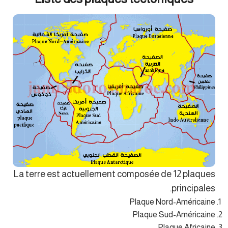
La terre est actuellement composée de 12 plaques
principales.
Plaque Nord-Américaine
Plaque Sud-Américaine
Plaque Africaine