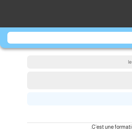
l
C’est une formati