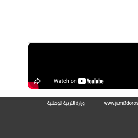
وزارة التربية الوطنية