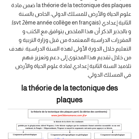
la théorie de la tectonique des plaques ضمن مادة
علوم الحياة والأرض للمسلك الدولي، الخاص بالسنة
الثانية إعدادي (svt 2ème année collège en français).
و بالجذير الذكر أن هذا الملخص يتوافق مع الكتب و
المقررات الدراسية المعتمدة من قبل وزارة التربية و
التعليم خلال الدورة الأولى لهذه السنة الدراسية. نهدف
من خلال تقديم هذا المحتوى إلى دعم وتعزيز فهم
تلاميذ السنة الثانية إعدادي لمادة علوم الحياة والأرض
في المسلك الدولي.
la théorie de la tectonique des
plaques