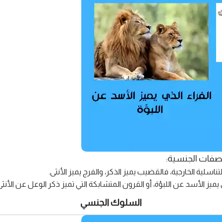
الصفات الجنسية:
ناسلية الخارجية، فالقضيب يميز الذكر، والفرج يميز الأنثى.
 يميز الأسد عن اللبؤة، أو القرون المتشابكة التي تميز ذكر الوعل عن الأنثى
السلوك الجنسي