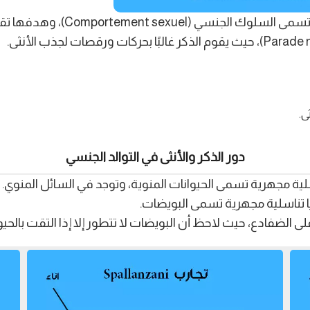
وهدفها تقريب الذكر من الأنثى لإتمام التزاوج.
ى.
دور الذكر والأنثى في التوالد الجنسي
اسلية مجهرية تسمى الحيوانات المنوية، وتوجد في السائل المنوي.
ايا تناسلية مجهرية تسمى البويضات.