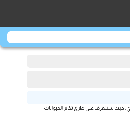
دي، حيث سنتعرف على طرق تكاثر الحيوانات