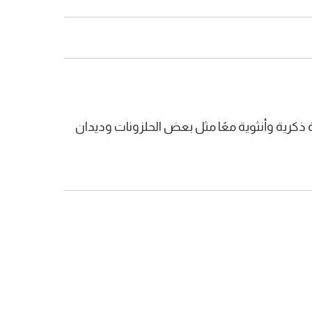
ة ذكرية وأنثوية معًا مثل بعض الحلزونات وديدان