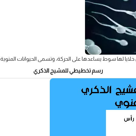
ايا لها سوط يساعدها على الحركة، وتسمى الحيوانات المنوية أو
رسم تخطيطي للمشيج الذكري