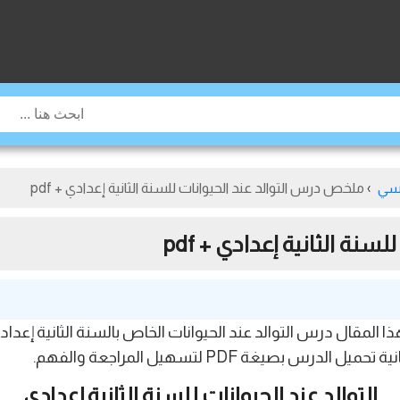
نسي
›
ملخص درس التوالد عند الحيوانات للسنة الثانية إعدادي + pdf
ة الثانية إعدادي + pdf
 المقال درس التوالد عند الحيوانات الخاص بالسنة الثانية إعدا
يغة PDF لتسهيل المراجعة والفهم.
التوالد عند الحيوانات للسنة الثانية إعدادي