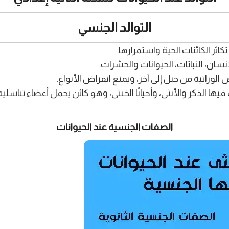
التوالد الجنسي
اثر الكائنات الحية واستمرارها.
نسان، النباتات، الحيوانات والحشرات.
لوراثية من جيل إلى آخر، ويمنع انقراض الأنواع.
ها الذكر والأنثى، وأحيانًا الخنثى، وهو كائن يحمل أعضاء تناسلي
الصفات الجنسية عند الحيوانات