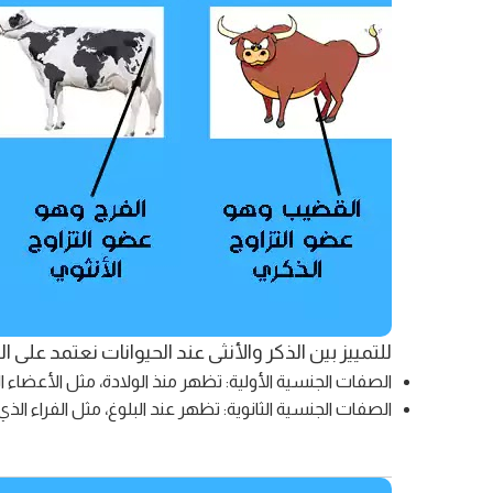
للتمييز بين الذكر والأنثى عند الحيوانات نعتمد على 
الصفات الجنسية الأولية: تظهر منذ الولادة، مثل الأعضاء الت
الصفات الجنسية الثانوية: تظهر عند البلوغ، مثل الفراء الذي