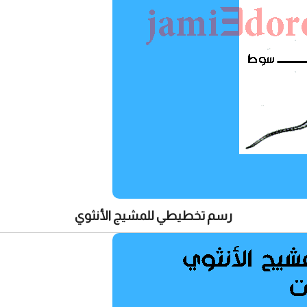
رسم تخطيطي للمشيج الأنثوي