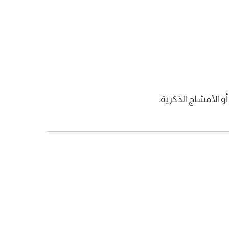
 الأمشاج الذكرية.