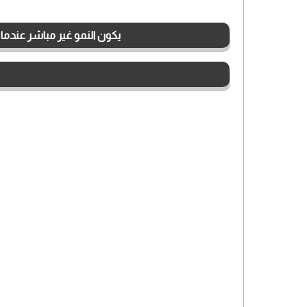
يكون النمو غير مباشر عندما نحصل على صغير 