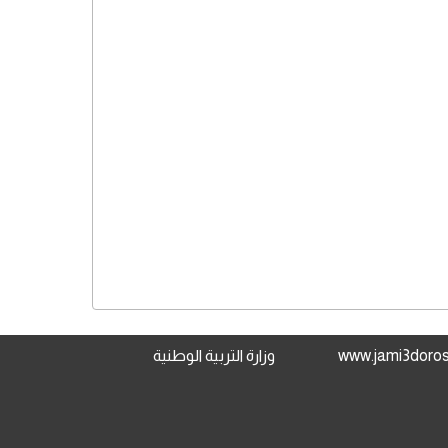
وزارة التربية الوطنية