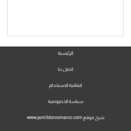
الرئيسية
اتصل بنا
اتفاقية الاستخدام
سياسة الخصوصية
شرح موقع www.jami3dorosmaroc.com