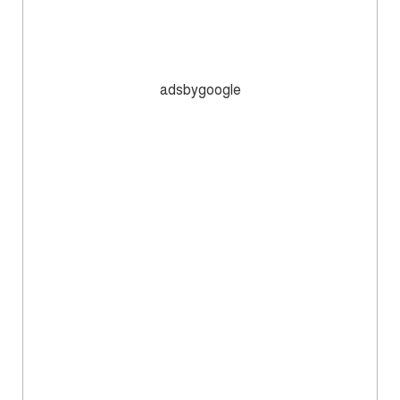
adsbygoogle