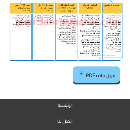
تنزيل ملف PDF
الرئيسية
اتصل بنا