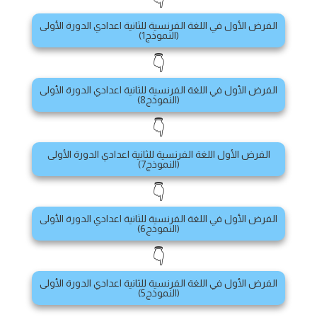
الفرض الأول في اللغة الفرنسية للثانية اعدادي الدورة الأولى
(النموذج1)
👇
الفرض الأول في اللغة الفرنسية للثانية اعدادي الدورة الأولى
(النموذج8)
👇
الفرض الأول اللغة الفرنسية للثانية اعدادي الدورة الأولى
(النموذج7)
👇
الفرض الأول في اللغة الفرنسية للثانية اعدادي الدورة الأولى
(النموذج6)
👇
الفرض الأول في اللغة الفرنسية للثانية اعدادي الدورة الأولى
(النموذج5)