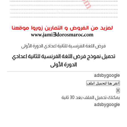
فرض اللغة الفرنسية للثانية اعدادي الدورة الأولى
تحميل نموذج فرض اللغة الفرنسية للثانية اعدادي
الدورة الأولى
adsbygoogle
انقر هنا لتحميل املف
X
يمكنك تحميل الملف بعد
30
ثانية
adsbygoogle