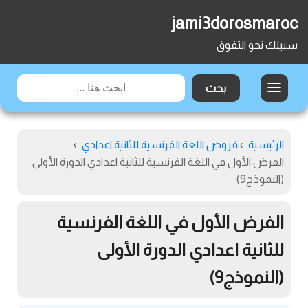
jami3dorosmaroc
سبيلك نحو التفوق
الرئيسية
›
فروض اللغة الفرنسية للثانية اعدادي
›
الفرض الأول في اللغة الفرنسية للثانية اعدادي الدورة الأولى
(النموذج9)
الفرض الأول في اللغة الفرنسية
للثانية اعدادي الدورة الأولى
(النموذج9)