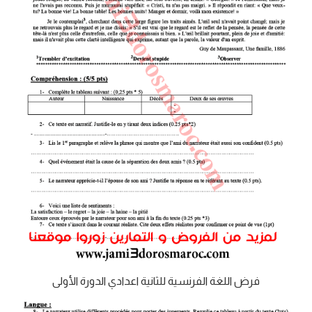
فرض اللغة الفرنسية للثانية اعدادي الدورة الأولى