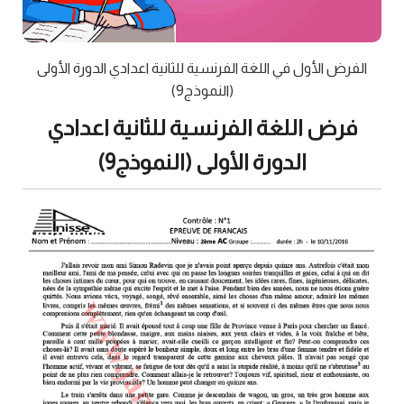
الفرض الأول في اللغة الفرنسية للثانية اعدادي الدورة الأولى
(النموذج9)
فرض اللغة الفرنسية للثانية اعدادي
الدورة الأولى (النموذج9)