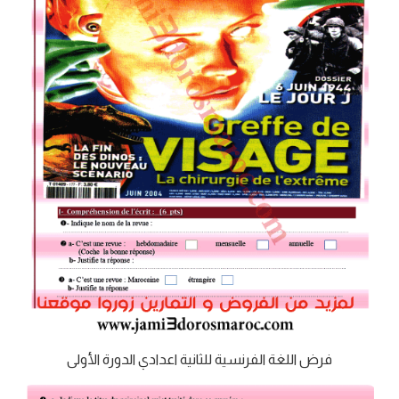
فرض اللغة الفرنسية للثانية اعدادي الدورة الأولى