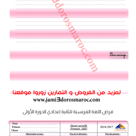
فرض اللغة الفرنسية للثانية اعدادي الدورة الأولى