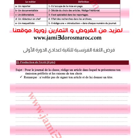
فرض اللغة الفرنسية للثانية اعدادي الدورة الأولى