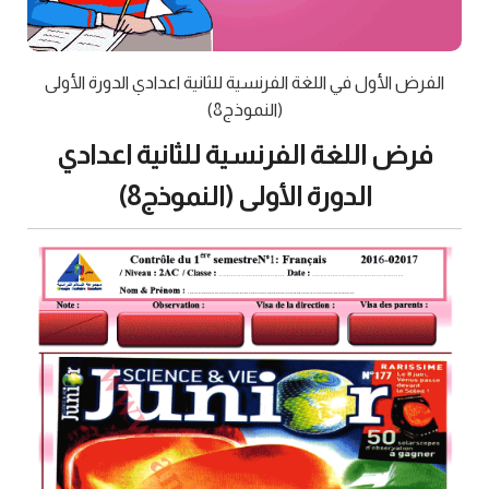
الفرض الأول في اللغة الفرنسية للثانية اعدادي الدورة الأولى
(النموذج8)
فرض اللغة الفرنسية للثانية اعدادي
الدورة الأولى (النموذج8)