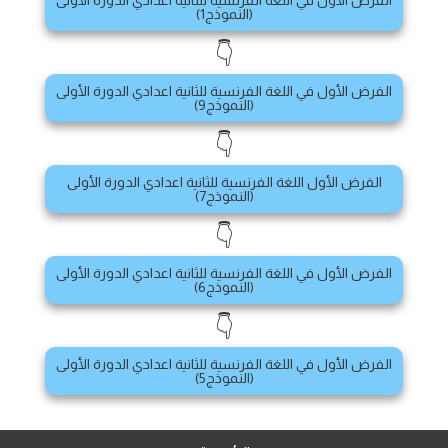
الفرض الأول في اللغة الفرنسية للثانية اعدادي الدورة الأولى
(النموذج1)
👇
الفرض الأول في اللغة الفرنسية للثانية اعدادي الدورة الأولى
(النموذج9)
👇
الفرض الأول اللغة الفرنسية للثانية اعدادي الدورة الأولى
(النموذج7)
👇
الفرض الأول في اللغة الفرنسية للثانية اعدادي الدورة الأولى
(النموذج6)
👇
الفرض الأول في اللغة الفرنسية للثانية اعدادي الدورة الأولى
(النموذج5)