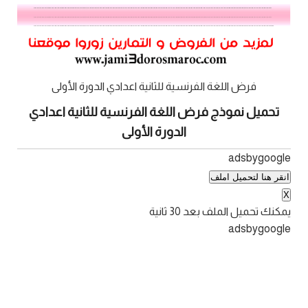
فرض اللغة الفرنسية للثانية اعدادي الدورة الأولى
تحميل نموذج فرض اللغة الفرنسية للثانية اعدادي
الدورة الأولى
adsbygoogle
انقر هنا لتحميل املف
X
يمكنك تحميل الملف بعد
30
ثانية
adsbygoogle