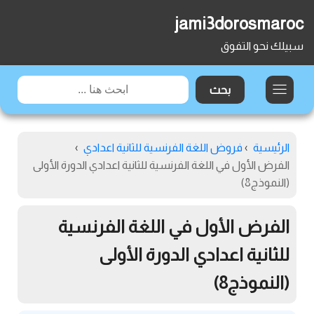
jami3dorosmaroc
سبيلك نحو التفوق
الرئيسية
›
فروض اللغة الفرنسية للثانية اعدادي
›
الفرض الأول في اللغة الفرنسية للثانية اعدادي الدورة الأولى
(النموذج8)
الفرض الأول في اللغة الفرنسية
للثانية اعدادي الدورة الأولى
(النموذج8)