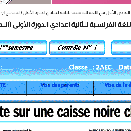
الفرض الأول في اللغة الفرنسية للثانية اعدادي الدورة الأولى (النموذج4)
غة الفرنسية للثانية اعدادي الدورة الأولى (النمو