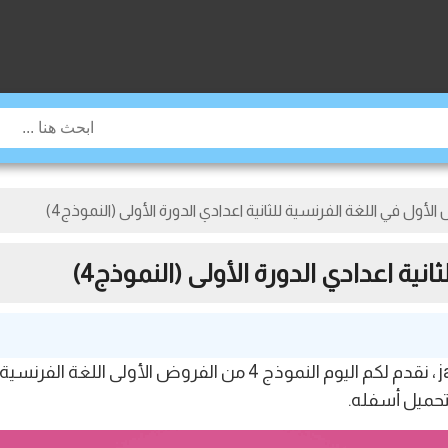
الأول في اللغة الفرنسية للثانية اعدادي الدورة الأولى (النموذج4)
ية اعدادي الدورة الأولى (النموذج4)