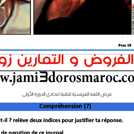
فرض اللغة الفرنسية للثانية اعدادي الدورة الأولى