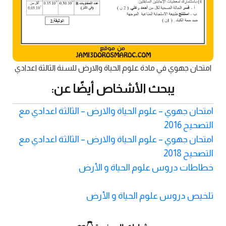
امتحان جهوي في مادة علوم الحياة والارض للسنة الثالثة اعدادي
يبحث الأشخاص أيضًا عن:
امتحان جهوي – علوم الحياة والارض – الثالثة اعدادي مع
التصحيح 2016
امتحان جهوي – علوم الحياة والارض – الثالثة اعدادي مع
التصحيح 2018
خطاطات دروس علوم الحياة و الأرض
تلخيص دروس علوم الحياة و الأرض