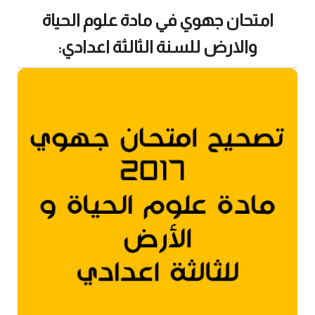
امتحان جهوي في مادة علوم الحياة
والارض للسنة الثالثة اعدادي: