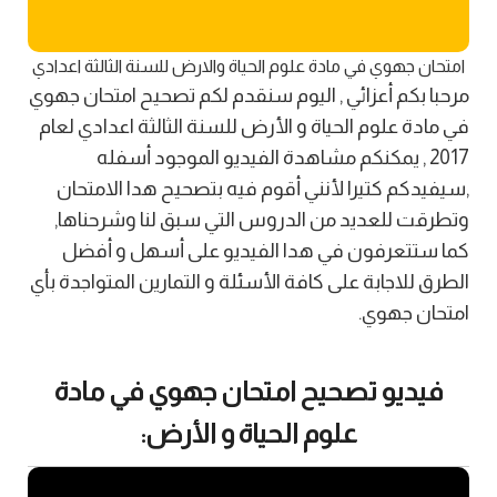
امتحان جهوي في مادة علوم الحياة والارض للسنة الثالثة اعدادي
مرحبا بكم أعزائي , اليوم سنقدم لكم تصحيح امتحان جهوي
في مادة علوم الحياة و الأرض للسنة الثالثة اعدادي لعام
2017 , يمكنكم مشاهدة الفيديو الموجود أسفله
,سيفيدكم كتيرا لأنني أقوم فيه بتصحيح هدا الامتحان
وتطرقت للعديد من الدروس التي سبق لنا وشرحناها,
كما ستتعرفون في هدا الفيديو على أسهل و أفضل
الطرق للاجابة على كافة الأسئلة و التمارين المتواجدة بأي
امتحان جهوي.
فيديو تصحيح امتحان جهوي في مادة
علوم الحياة و الأرض: