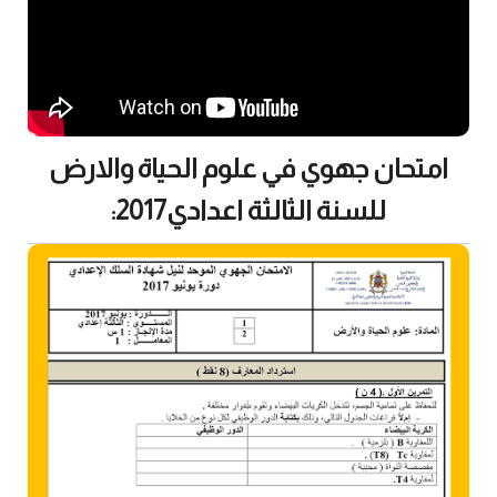
امتحان جهوي في علوم الحياة والارض
للسنة الثالثة اعدادي2017: