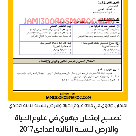
امتحان جهوي في مادة علوم الحياة والارض للسنة الثالثة اعدادي
تصحيح امتحان جهوي في علوم الحياة
والارض للسنة الثالثة اعدادي2017: