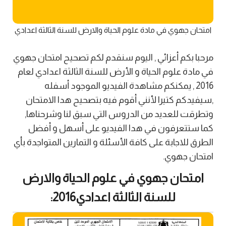
امتحان جهوي في مادة علوم الحياة والارض للسنة الثالثة اعدادي
مرحبا بكم أعزائي , اليوم سنقدم لكم تصحيح امتحان جهوي
في مادة علوم الحياة و الأرض للسنة الثالثة اعدادي لعام
2016 , يمكنكم مشاهدة الفيديو الموجود أسفله
,سيفيدكم كتيرا لأنني أقوم فيه بتصحيح هدا الامتحان
وتطرقت للعديد من الدروس التي سبق لنا وشرحناها,
كما ستتعرفون في هدا الفيديو على أسهل و أفضل
الطرق للاجابة على كافة الأسئلة و التمارين المتواجدة بأي
امتحان جهوي.
امتحان جهوي في علوم الحياة والارض
للسنة الثالثة اعدادي2016: