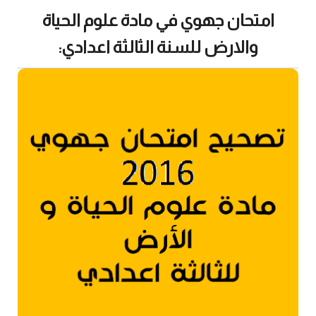
امتحان جهوي في مادة علوم الحياة
والارض للسنة الثالثة اعدادي: