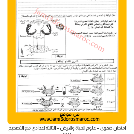
امتحان جهوي – علوم الحياة والارض – الثالثة اعدادي مع التصحيح