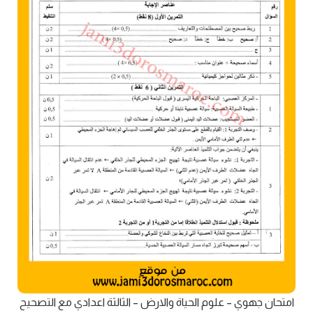
امتحان جهوي – علوم الحياة والارض – الثالثة اعدادي مع التصحيح