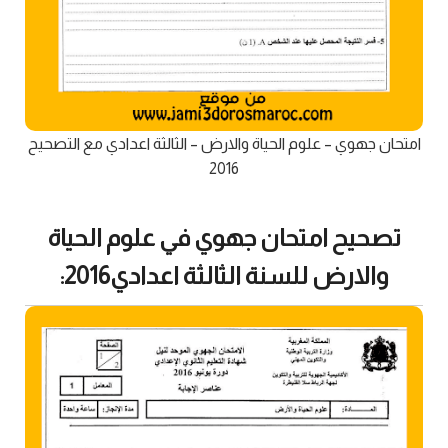
امتحان جهوي – علوم الحياة والارض – الثالثة اعدادي مع التصحيح
2016
تصحيح امتحان جهوي في علوم الحياة
والارض للسنة الثالثة اعدادي2016: