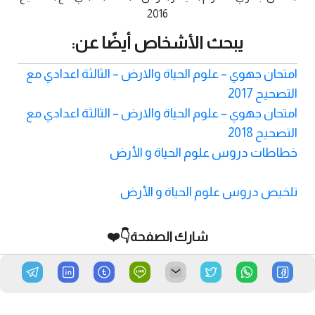
2016
يبحث الأشخاص أيضًا عن:
امتحان جهوي – علوم الحياة والارض – الثالثة اعدادي مع
التصحيح 2017
امتحان جهوي – علوم الحياة والارض – الثالثة اعدادي مع
التصحيح 2018
خطاطات دروس علوم الحياة و الأرض
تلخيص دروس علوم الحياة و الأرض
شارك الصفحة👇❤️