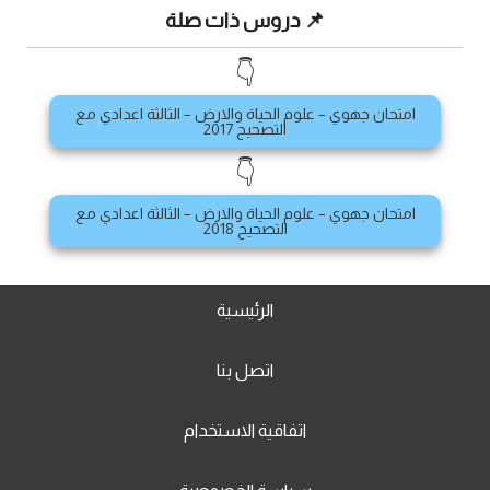
📌 دروس ذات صلة
👇
امتحان جهوي – علوم الحياة والارض – الثالثة اعدادي مع
التصحيح 2017
👇
امتحان جهوي – علوم الحياة والارض – الثالثة اعدادي مع
التصحيح 2018
الرئيسية
اتصل بنا
اتفاقية الاستخدام