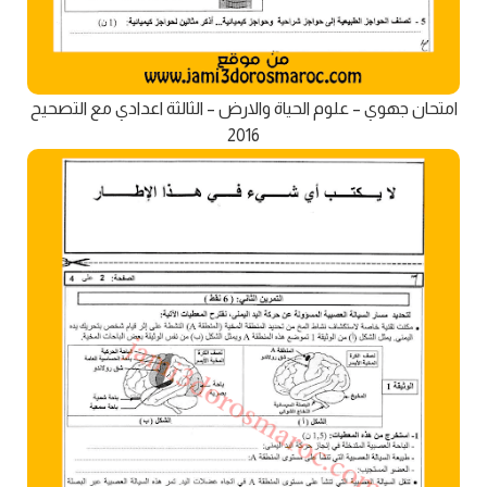
امتحان جهوي – علوم الحياة والارض – الثالثة اعدادي مع التصحيح
2016