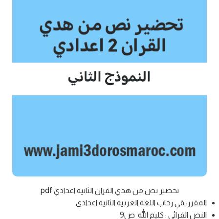
تحضير نص من هدي القران الثانية اعدادي pdf
المقرر: في رحاب اللغة العربية الثانية اعدادي
النص القرائي : كليم الله ص9