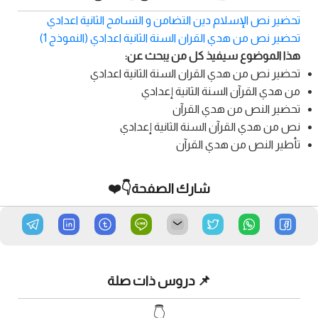
تحضير نص الإسلام دين التضامن و التسامح الثانية اعدادي
تحضير نص من هدي القران السنة الثانية اعدادي (النموذج 1)
هذا الموضوع سيفيذ كل من يبحث عن:
تحضير نص من هدي القران السنة الثانية اعدادي
من هدي القرآن السنة الثانية إعدادي
تحضير النص من هدي القرآن
نص من هدي القرآن السنة الثانية إعدادي
تأطير النص من هدي القرآن
شارك الصفحة👇❤️
📌 دروس ذات صلة
👇