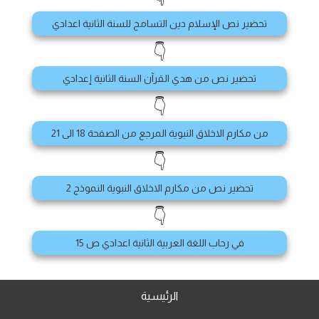
تحضير نص الإسلام دين التسامح للسنة الثانية اعدادي
👇
تحضير نص من هدي القرآن السنة الثانية إعدادي
👇
من مكارم الاخلاق النبوية المرجع من الصفحة 18 الى 21
👇
تحضير نص من مكارم الاخلاق النبوية النموذج 2
👇
في رحاب اللغة العربية الثانية اعدادي ص 15
الرئيسية