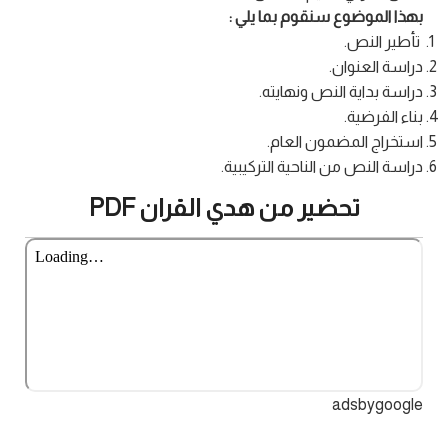
بهذا الموضوع سنقوم بما يلي :
تأطير النص.
دراسة العنوان.
دراسة بداية النص ونهايته.
بناء الفرضية.
استخراج المضمون العام.
دراسة النص من الناحية التركيبية.
تحضير من هدي القران PDF
adsbygoogle