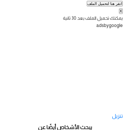
انقر هنا لتحميل الملف
X
يمكنك تحميل الملف بعد
30
ثانية
adsbygoogle
تنزيل
يبحث الأشخاص أيضًا عن