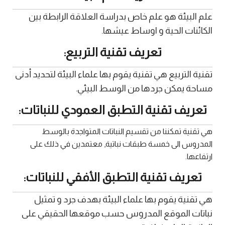
علم البيئة هو علم خاص بدراسة العلاقة الرابطة بين
الكائنات الحية و اوساط عيشها.
تعريف تقنية التربيع:
تقنية التربيع هي تقنية يقوم بها علماء البيئة لتحديد أدنى
مساحة يمكن جردها من الوسط البيئي.
تعريف تقنية التطبق العمودي للنباتات:
هي تقنية تمكننا من تقسيم النباتات المتواجدة بالوسط
المدروس الى خمسة طبقات نباتية, معتمدين في ذلك على
ارتفاعها.
تعريف تقنية التطبق الأفقي للنباتات:
هي تقنية يقوم بها علماء البيئة بهدف جرد و تمثيل
نباتات الموقع المدروس حسب موقعها الحقيقي على