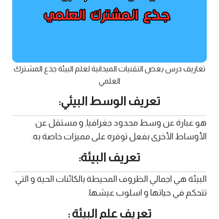
تعاريف درس بعض التقنيات الميدانية لعلم البيئة جذع المشترك
العلمي
تعريف الوسط البيئي:
هو عبارة عن وسط محدود جغرافيا, و مستقل عن
الأوساط الأخرى بفعل توفره على مميزات خاصة به.
تعريف البيئة:
البيئة هي اجمالي الظروف المحيطة بالكائنات الحية و التي
تتحكم في حياتها و اسلوب عيشها.
تعريف علم البيئة :