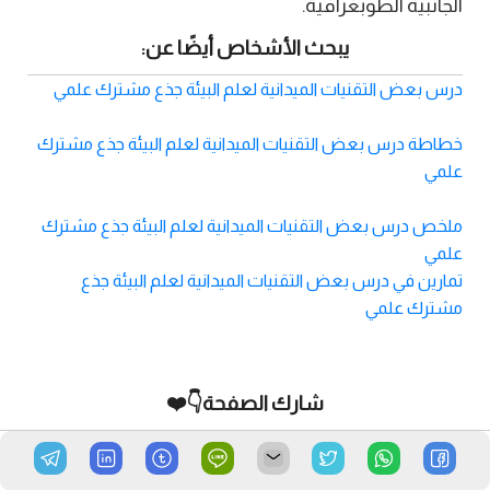
الجانبية الطوبغرافية.
يبحث الأشخاص أيضًا عن:
درس بعض التقنيات الميدانية لعلم البيئة جذع مشترك علمي
خطاطة درس بعض التقنيات الميدانية لعلم البيئة جذع مشترك
علمي
ملخص درس بعض التقنيات الميدانية لعلم البيئة جذع مشترك
علمي
تمارين في درس بعض التقنيات الميدانية لعلم البيئة جذع
مشترك علمي
شارك الصفحة👇❤️