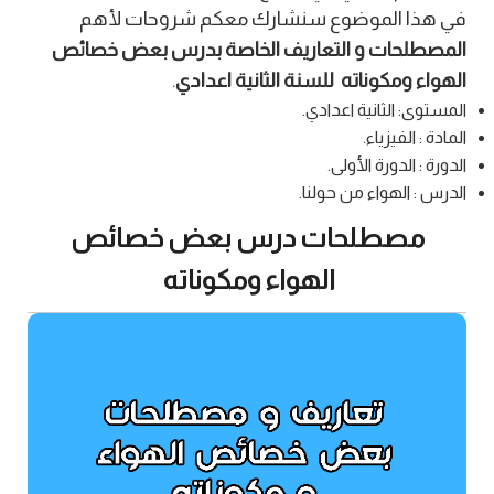
في هذا الموضوع سنشارك معكم شروحات لأهم
المصطلحات و التعاريف الخاصة بدرس بعض خصائص
الهواء ومكوناته للسنة الثانية اعدادي
.
المستوى: الثانية اعدادي.
المادة : الفيزياء.
الدورة : الدورة الأولى.
الدرس : الهواء من حولنا.
مصطلحات درس بعض خصائص
الهواء ومكوناته