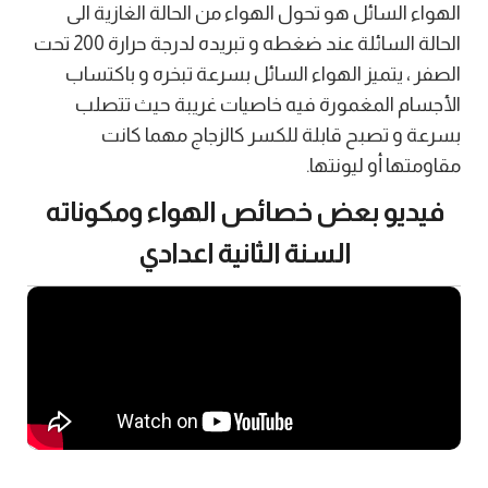
الهواء السائل هو تحول الهواء من الحالة الغازية الى
الحالة السائلة عند ضغطه و تبريده لدرجة حرارة 200 تحت
الصفر ، يتميز الهواء السائل بسرعة تبخره و باكتساب
الأجسام المغمورة فيه خاصيات غريبة حيث تتصلب
بسرعة و تصبح قابلة للكسر كالزجاج مهما كانت
مقاومتها أو ليونتها.
فيديو بعض خصائص الهواء ومكوناته
السنة الثانية اعدادي