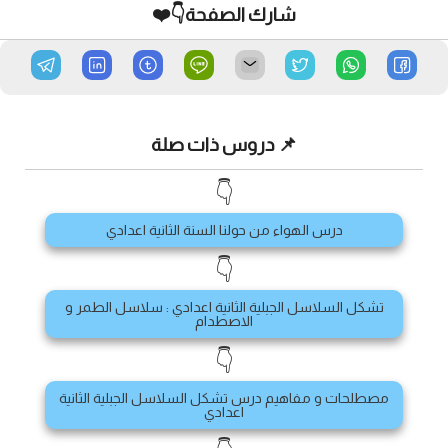
شارك الصفحة👇❤️
📌 دروس ذات صلة
👇
درس الهواء من حولنا السنة الثانية اعدادي
👇
تشكل السلاسل الجبلية الثانية اعدادي : سلاسل الطمر و
الاصطدام
👇
مصطلحات و مفاهيم درس تشكل السلاسل الجبلية الثانية
اعدادي