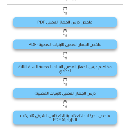
👇
ملخص درس الجهاز العصبي PDF
👇
ملخص الجهاز العصبي (البنيات العصبية) PDF
👇
مفاهيم درس الجهاز العصبي البنيات العصبية السنة الثالثة
اعدادي
👇
درس الجهاز العصبي (البنيات العصبية)
👇
ملخص الحركات الانعكاسية الانعكاس الشوكي (الحركات
اللاإرادية) PDF