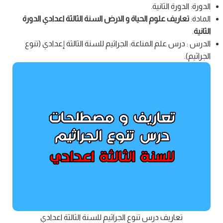
الدورة: الدورة الثانية.
المادة:
تعاريف علوم الحياة و الارض السنة الثالثة اعدادي الدورة
الثانية
.
الدرس : درس علم المناعة: الجراثيم للسنة الثالثة إعدادي (تنوع
الجراثيم).
تعاريف درس تنوع الجراثيم للسنة الثالثة اعدادي