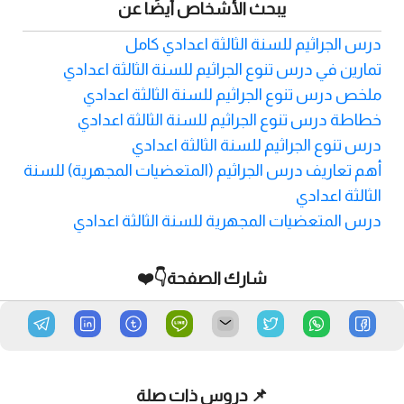
يبحث الأشخاص أيضًا عن
درس الجراثيم للسنة الثالثة اعدادي كامل
تمارين في درس تنوع الجراثيم للسنة الثالثة اعدادي
ملخص درس تنوع الجراثيم للسنة الثالثة اعدادي
خطاطة درس تنوع الجراثيم للسنة الثالثة اعدادي
درس تنوع الجراثيم للسنة الثالثة اعدادي
أهم تعاريف درس الجراثيم (المتعضيات المجهرية) للسنة
الثالثة اعدادي
درس المتعضيات المجهرية للسنة الثالثة اعدادي
شارك الصفحة👇❤️
📌 دروس ذات صلة