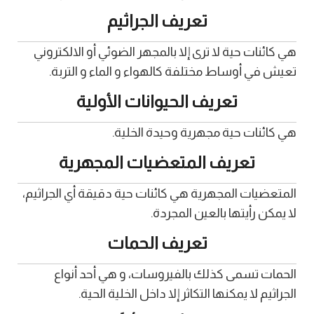
تعريف الجراثيم
هي كائنات حية لا ترى إلا بالمجهر الضوئي أو الالكتروني
تعيش في أوساط مختلفة كالهواء و الماء و التربة.
تعريف الحيوانات الأولية
هي كائنات حية مجهرية وحيدة الخلية.
تعريف المتعضيات المجهرية
المتعضيات المجهرية هي كائنات حية دقيقة أي الجراثيم،
لا يمكن رأيتها بالعين المجردة.
تعريف الحمات
الحمات تسمى كذلك بالفيروسات، و هي أحد أنواع
الجراثيم لا يمكنها التكاثر إلا داخل الخلية الحية.