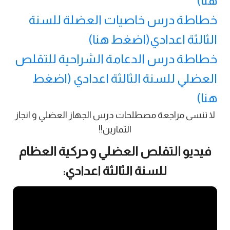
هنا)
خطاطة درس خاصيات العضلة للسنة
الثالثة اعدادي(اضغط هنا)
خطاطة درس الدعامة الشراحية للتقلص
العضلي للسنة الثالثة اعدادي (اضغط
هنا)
لا تنسى مراجعة مصطلحات درس الجهاز العضلي و انجاز
التمارين!!
فيديو التقلص العضلي و حركية العظام
للسنة الثالثة اعدادي: