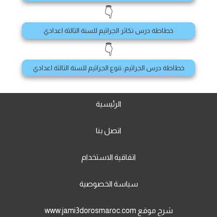
👇
خطاطة درس تكاثر الجراثيم للسنة الثالثة اعدادي
👇
خطاطة درس الجراثيم: تنوع الجراثيم للسنة الثالثة اعدادي
الرئيسية
اتصل بنا
اتفاقية الاستخدام
سياسة الخصوصية
شرح موقع www.jami3dorosmaroc.com