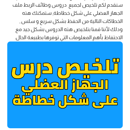
سنقدم لكم تلخيص لجميع دروس وظائف الربط ملف
الجهاز العضلي على شكل خطاطة, ستمكنك هته
الخطاكات التالية من الحفظ بشكل سريع و سلس ,
ودلك لأننا قمنا بتلخيص هته الدروس بشكل جيد مع
الاحتفاظ بأهم المعلومات التي توفرها بطبيعة الحال.