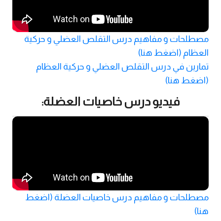
مصطلحات و مفاهيم درس التقلص العضلي و حركية
العظام (اضغط هنا)
تمارين في درس التقلص العضلي و حركية العظام
(اضغط هنا)
فيديو درس خاصيات العضلة:
مصطلحات و مفاهيم درس خاصيات العضلة (اضغط
هنا)