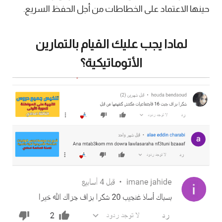
حينها الاعتماد على الخطاطات من أجل الحفظ السريع.
لمادا يجب عليك القيام بالتمارين
الأتوماتيكية؟