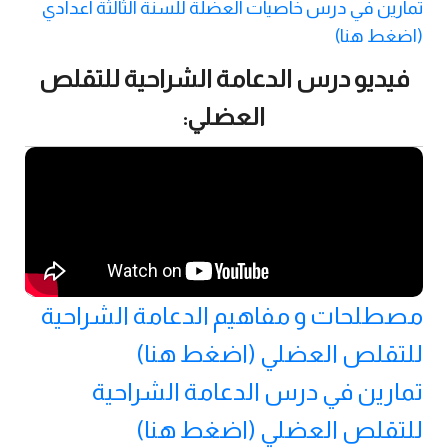
تمارين في درس خاصيات العضلة للسنة الثالثة اعدادي
(اضغط هنا)
فيديو درس الدعامة الشراحية للتقلص
العضلي:
مصطلحات و مفاهيم الدعامة الشراحية
للتقلص العضلي (اضغط هنا)
تمارين في درس الدعامة الشراحية
للتقلص العضلي (اضغط هنا)