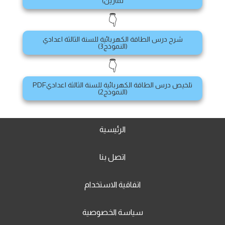
تمارين)
👇
شرح درس الطاقة الكهربائية للسنة الثالثة اعدادي
(النموذج3)
👇
تلخيص درس الطاقة الكهربائية للسنة الثالثة اعداديPDF
(النموذج2)
الرئيسية
اتصل بنا
اتفاقية الاستخدام
سياسة الخصوصية