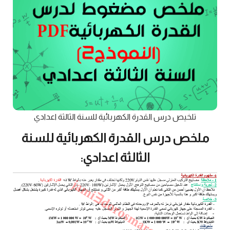
تلخيص درس القدرة الكهربائية للسنة الثالثة اعدادي
ملخص درس القدرة الكهربائية للسنة
الثالثة اعدادي: