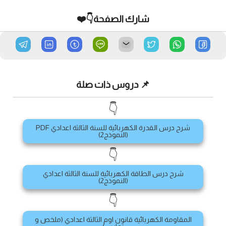
شارك الصفحة👇❤️
📌 دروس ذات صلة
👇
شرح درس القدرة الكهربائية للسنة الثالثة اعدادي PDF
(النموذج2)
👇
شرح درس الطاقة الكهربائية للسنة الثالثة اعدادي
(النموذج2)
👇
المقاومة الكهربائية قانون اوم الثالثة اعدادي (ملخص و