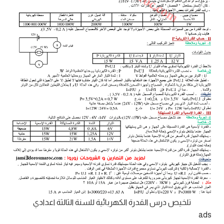
تلخيص درس القدرة الكهربائية للسنة الثالثة اعدادي
ads