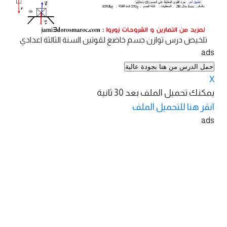
تلخيص درس توازن جسم خاضع لقوتين السنة الثالثة اعدادي
ads
حمل الدرس من هنا بجودة عالية
X
يمكنك تحميل الملف بعد
30
ثانية
انقر هنا للتحميل الملف
ads