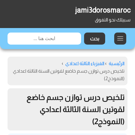
jami3dorosmaroc
سبيلك نحو التفوق
الرئيسية
›
الفيزياء الثالثة اعدادي
›
تلخيص درس توازن جسم خاضع لقوتين السنة الثالثة اعدادي
(النموذج2)
تلخيص درس توازن جسم خاضع
لقوتين السنة الثالثة اعدادي
(النموذج2)