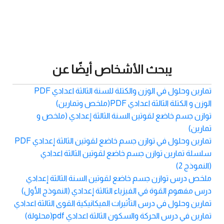
يبحث الأشخاص أيضًا عن
تمارين وحلول في الوزن والكتلة للسنة الثالثة اعدادي PDF
الوزن و الكتلة الثالثة اعدادي PDF(ملخص وتمارين)
توازن جسم خاضع لقوتين السنة الثالثة إعدادي (ملخص و
تمارين)
تمارين وحلول في توازن جسم خاضع لقوتين الثالثة إعدادي PDF
سلسلة تمارين توازن جسم خاضع لقوتين الثالثة اعدادي
(النموذج 2)
ملخص درس توازن جسم خاضع لقوتين السنة الثالثة إعدادي
درس مفهوم القوة في الفيزياء الثالثة إعدادي (النموذج الأول)
تمارين وحلول في درس التأثيرات الميكانيكية القوى الثالثة اعدادي
تمارين في درس الحركة والسكون الثالثة اعدادي pdf(محلولة)