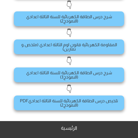
👇
شرح درس الطاقة الكهربائية للسنة الثالثة اعدادي
(النموذج2)
👇
المقاومة الكهربائية قانون اوم الثالثة اعدادي (ملخص و
تمارين)
👇
شرح درس الطاقة الكهربائية للسنة الثالثة اعدادي
(النموذج3)
👇
تلخيص درس الطاقة الكهربائية للسنة الثالثة اعداديPDF
(النموذج2)
الرئيسية