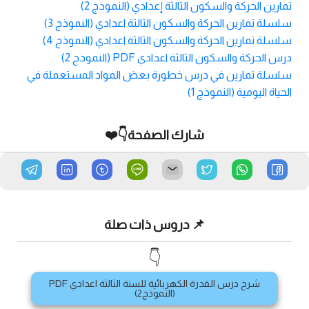
تمارين الحركة والسكون الثالثة إعدادي (النموذج 2)
سلسلة تمارين الحركة والسكون الثالثة اعدادي (النموذج 3)
سلسلة تمارين الحركة والسكون الثالثة اعدادي (النموذج 4)
درس الحركة والسكون الثالثة اعدادي PDF (النموذج 2)
سلسلة تمارين في درس خطورة بعض المواد المستعملة في
الحياة اليومية (النموذج 1)
شارك الصفحة👇❤️
📌 دروس ذات صلة
👇
شرح درس القدرة الكهربائية للسنة الثالثة اعدادي PDF
(النموذج2)