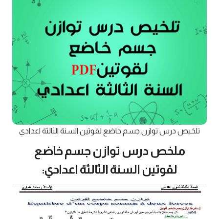
تلخيص درس توازن جسم خاضع لقوتين السنة الثالثة اعدادي
ملخص درس توازن جسم خاضع
لقوتين السنة الثالثة اعدادي: