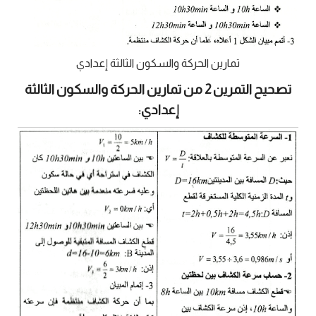
تمارين الحركة والسكون الثالثة إعدادي
تصحيح التمرين 2 من تمارين الحركة والسكون الثالثة
إعدادي: