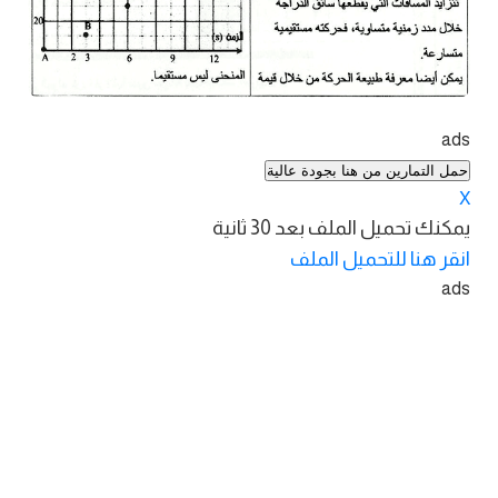
ads
حمل التمارين من هنا بجودة عالية
X
يمكنك تحميل الملف بعد
30
ثانية
انقر هنا للتحميل الملف
ads