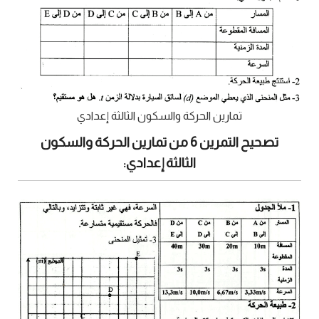
تمارين الحركة والسكون الثالثة إعدادي
تصحيح التمرين 6 من تمارين الحركة والسكون
الثالثة إعدادي: