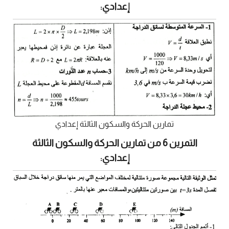
إعدادي:
تمارين الحركة والسكون الثالثة إعدادي
التمرين 6 من تمارين الحركة والسكون الثالثة
إعدادي: