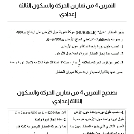
التمرين 4 من تمارين الحركة والسكون الثالثة
إعدادي:
تصحيح التمرين 4 من تمارين الحركة والسكون
الثالثة إعدادي: