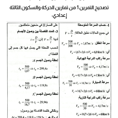
تصحيح التمرين 1 من تمارين الحركة والسكون الثالثة
إعدادي: