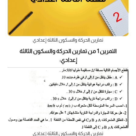
تمارين الحركة والسكون الثالثة إعدادي
التمرين 1 من تمارين الحركة والسكون الثالثة
إعدادي:
تمارين الحركة والسكون الثالثة إعدادي