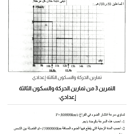
تمارين الحركة والسكون الثالثة إعدادي
التمرين 3 من تمارين الحركة والسكون الثالثة
إعدادي: