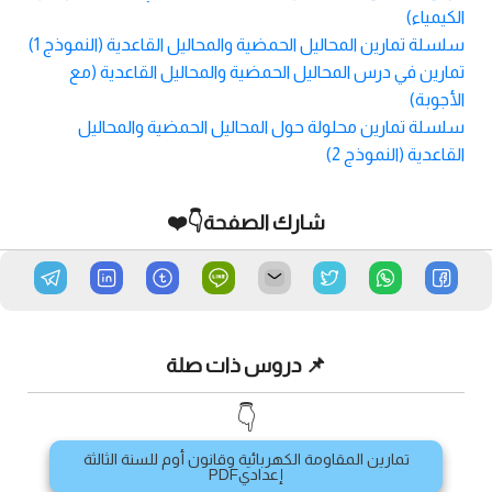
الكيمياء)
سلسلة تمارين المحاليل الحمضية والمحاليل القاعدية (النموذج 1)
تمارين في درس المحاليل الحمضية والمحاليل القاعدية (مع
الأجوبة)
سلسلة تمارين محلولة حول المحاليل الحمضية والمحاليل
القاعدية (النموذج 2)
شارك الصفحة👇❤️
📌 دروس ذات صلة
👇
تمارين المقاومة الكهربائية وقانون أوم للسنة الثالثة
إعداديPDF