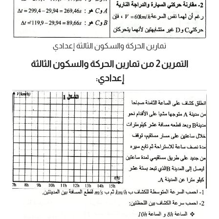
تمارين الحركة والسكون الثالثة إعدادي
التمرين 2 من تمارين الحركة والسكون الثالثة
إعدادي: