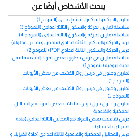
يبحث الأشخاص أيضًا عن
تمارين الحركة والسكون الثالثة إعدادي (النموذج 1)
سلسلة تمارين الحركة والسكون الثالثة اعدادي (النموذج 3)
سلسلة تمارين الحركة والسكون الثالثة اعدادي (النموذج 4)
درس الحركة والسكون الثالثة اعدادي (ملخص و تمارين محلولة)
درس الحركة والسكون الثالثة اعدادي PDF (النموذج 2)
سلسلة تمارين في درس خطورة بعض المواد المستعملة في
الحياة اليومية (النموذج 1)
تمارين وحلول في درس روائز الكشف عن بعض الأيونات
(النموذج 1)
تمارين وحلول في درس روائز الكشف عن بعض الأيونات
(النموذج 2)
تمارين و حلول حول درس تفاعلات بعض المواد مع المحاليل
الحمضية والقاعدية
درس تفاعلات بعض المواد مع المحاليل الثالثة اعدادي (مادة
الفيزياء و الكيمياء)
درس المحاليل الحمضية والقاعدية الثالثة اعدادي (مادة الفيزياء و