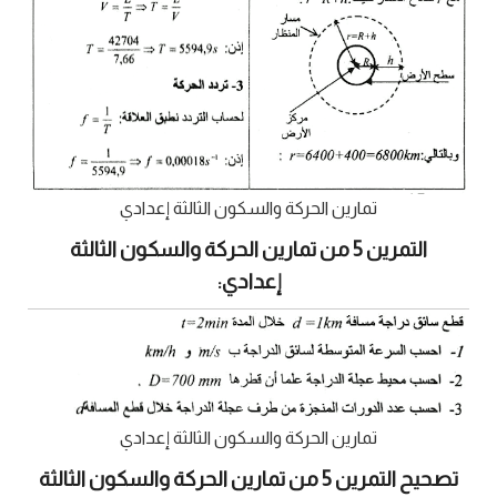
تمارين الحركة والسكون الثالثة إعدادي
التمرين 5 من تمارين الحركة والسكون الثالثة
إعدادي:
تمارين الحركة والسكون الثالثة إعدادي
تصحيح التمرين 5 من تمارين الحركة والسكون الثالثة