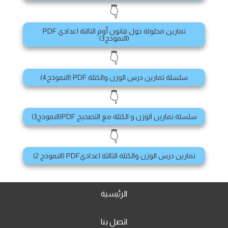
👇
تمارين محلولة حول قانون أوم الثالثة اعدادي PDF
(النموذج3)
👇
سلسلة تمارين درس الوزن والكتلة PDF (النموذج4)
👇
سلسلة تمارين الوزن و الكتلة مع التصحيح PDF(النموذج3)
👇
تمارين درس الوزن والكتلة الثالثة اعداديPDF (النموذج 2)
الرئيسية
اتصل بنا