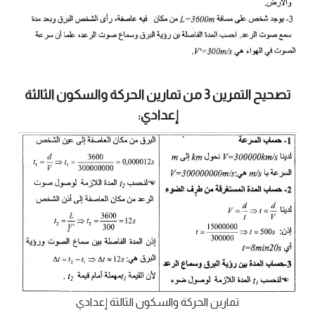
تصحيح التمرين 3 من تمارين الحركة والسكون الثالثة
إعدادي:
تمارين الحركة والسكون الثالثة إعدادي