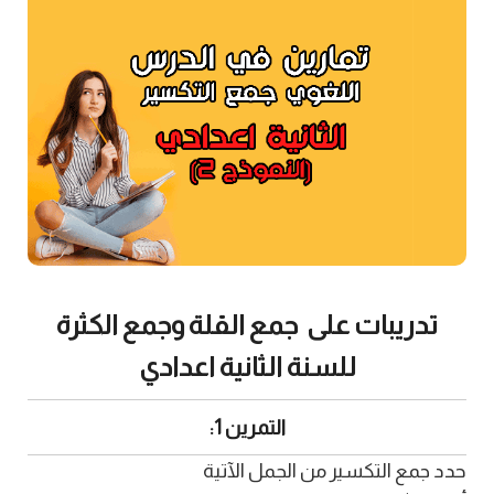
تدريبات على جمع القلة وجمع الكثرة
للسنة الثانية اعدادي
التمرين 1:
حدد جمع التكسير من الجمل الآتية