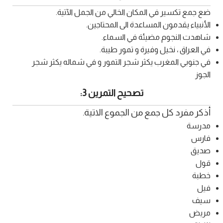
ضع جمع تكسير في المكان الخالي من الجمل الآتية.
الأنبياء يقدمون المساعدة الى المحتاجين.
شاهدت النجوم مضيئة في السماء.
في العراق ، نخيل وفيرة و تمور طيبة.
في جنوبي المغرب يكثر شجر التمور و في شماله يكثر شجر
الجوز
تصحيح التمرين 3:
أذكر مفرد كل جمع من الجموع الاتية.
مدرسة
فارس
صديق
قول
خطبة
فيل
سيف
مريض