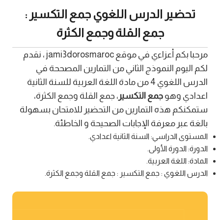
تحضير الدرس اللغوي جمع التكسير :
جمع القلة وجمع الكثرة
مرحبا بكم أعزاءي في موقع jami3dorosmaroc ، نقدم
لكم اليوم النموذج الثاني من التمارين المصححة في
الدرس اللغوي 4 من مادة اللغة العربية للسنة الثانية
اعدادي وهو
جمع التكسير
، جمع القلة وجمع الكثرة،
ستمكنكم هذه التمارين من التحضير للامتحان بسهولة
بالغة عبر معرفة الإجابات الصحيحة و الخاطئة.
المستوى الدراسي: السنة الثانية اعدادي.
الدورة: الدورة الأولى.
المادة: اللغة العربية.
الدرس اللغوي : جمع التكسير : جمع القلة وجمع الكثرة.