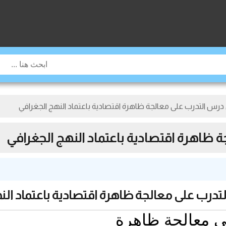
درس التدرب على معالجة ظاهرة اقتصادية باعتماد النهج الجغرافي
 ظاهرة اقتصادية باعتماد النهج الجغرافي
درب على معالجة ظاهرة اقتصادية باعتماد النه