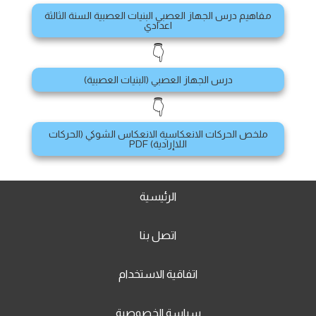
مفاهيم درس الجهاز العصبي البنيات العصبية السنة الثالثة
اعدادي
👇
درس الجهاز العصبي (البنيات العصبية)
👇
ملخص الحركات الانعكاسية الانعكاس الشوكي (الحركات
اللاإرادية) PDF
الرئيسية
اتصل بنا
اتفاقية الاستخدام
سياسة الخصوصية