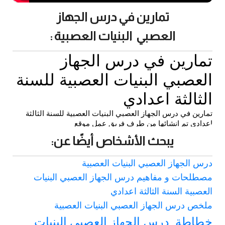
تمارين في درس الجهاز
العصبي البنيات العصبية :
يبحث الأشخاص أيضًا عن:
درس الجهاز العصبي البنيات العصبية
مصطلحات و مفاهيم درس الجهاز العصبي البنيات
العصبية السنة الثالثة اعدادي
ملخص درس الجهاز العصبي البنيات العصبية
خطاطة درس الجهاز العصبي البنيات