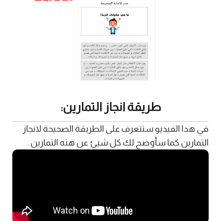
طريقة انجاز التمارين:
في هدا الفيديو ستتعرف على الطريقة الصحيحة لانجاز
التمارين كما سأوضح لك كل شيئ عن هته التمارين .