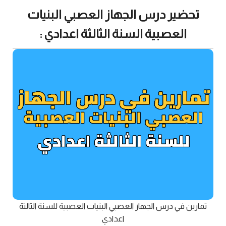
تحضير درس الجهاز العصبي البنيات
العصبية السنة الثالثة اعدادي :
تمارين في درس الجهاز العصبي البنيات العصبية للسنة الثالثة
اعدادي