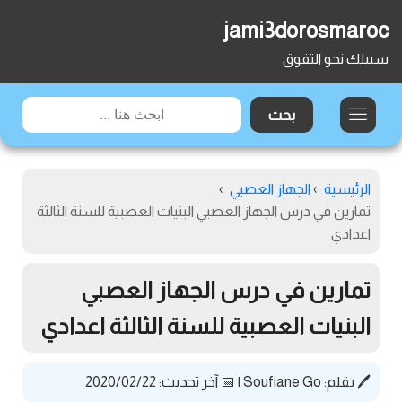
jami3dorosmaroc
سبيلك نحو التفوق
الرئيسية
›
الجهاز العصبي
›
تمارين في درس الجهاز العصبي البنيات العصبية للسنة الثالثة
اعدادي
تمارين في درس الجهاز العصبي
البنيات العصبية للسنة الثالثة اعدادي
🖊️ بقلم:
Soufiane Go
|
📅 آخر تحديث: 2020/02/22