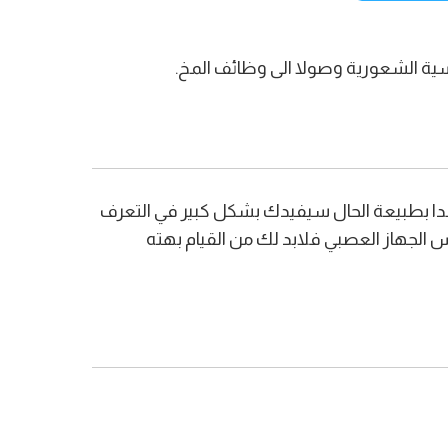
ساسية الشعورية وصولا الى وظائف المخ.
هدا بطبيعة الحال سيفيدك بشكل كبير في التعرف
الجهاز العصبي فلابد لك من القيام بهته