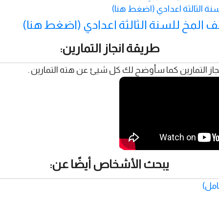
نة الثالثة اعدادي (اضغط هنا)
 المخ للسنة الثالثة اعدادي (اضغط هنا)
طريقة انجاز التمارين:
از التمارين كما سأوضح لك كل شيئ عن هته التمارين .
يبحث الأشخاص أيضًا عن:
مل)