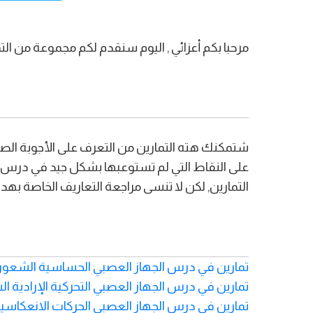
مرحبا بكم أعزائي , اليوم سنقدم لكم مجموعة من الت
شتمكنك هته التمارين من التعرف على الأجوبة الص
على النقاط التي لم تستوعبها بشكل جيد في درس و
التمارين, لكن لا تنسى مراجعة التعاريف الخاصة به
تمارين في درس الجهاز العصبي الحساسية الشعورية
تمارين في درس الجهاز العصبي التحركية الإرادية ال
تمارين في درس الجهاز العصبي الحركات الانعكاسي