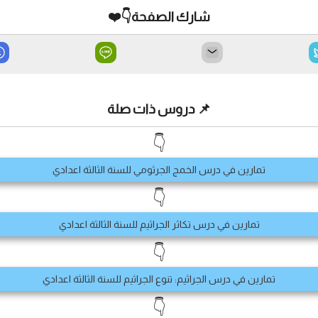
شارك الصفحة👇❤️
📌 دروس ذات صلة
👇
تمارين في درس الخمج الجرثومي للسنة الثالثة اعدادي
👇
تمارين في درس تكاثر الجراثيم للسنة الثالثة اعدادي
👇
تمارين في درس الجراثيم: تنوع الجراثيم للسنة الثالثة اعدادي
👇