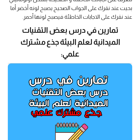
بحيت عند نقرك على الجواب الصحيح يصبح لونه أخضر أما
عند نقرك على الاجابات الخاطئة فيصبح لونها أحمر.
تمارين في درس بعض التقنيات
الميدانية لعلم البيئة جذع مشترك
علمي: