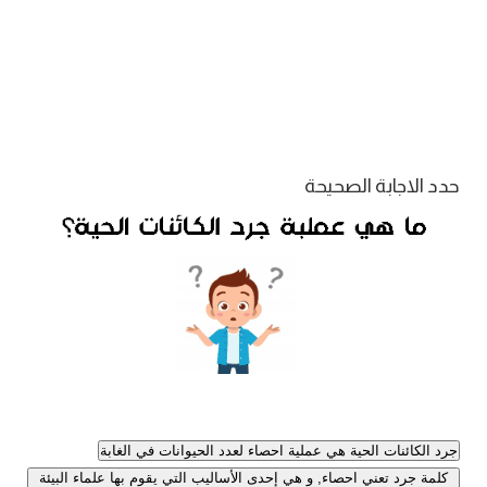
حدد الاجابة الصحيحة
جرد الكائنات الحية هي عملية احصاء لعدد الحيوانات في الغابة
كلمة جرد تعني احصاء, و هي إحدى الأساليب التي يقوم بها علماء البيئة