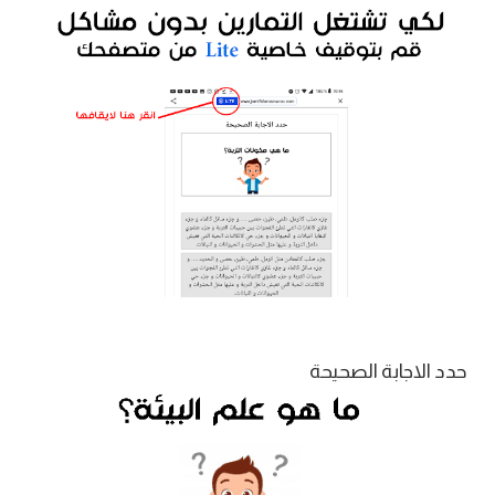
حدد الاجابة الصحيحة