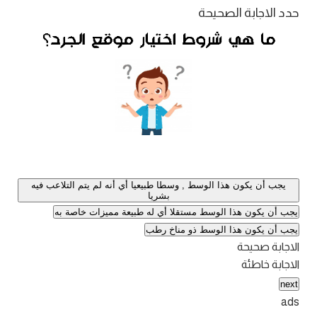
حدد الاجابة الصحيحة
يجب أن يكون هذا الوسط , وسطا طبيعيا أي أنه لم يتم التلاعب فيه
بشريا
يجب أن يكون هذا الوسط مستقلا أي له طبيعة مميزات خاصة به
يجب أن يكون هذا الوسط ذو مناخ رطب
الاجابة صحيحة
الاجابة خاطئة
next
ads