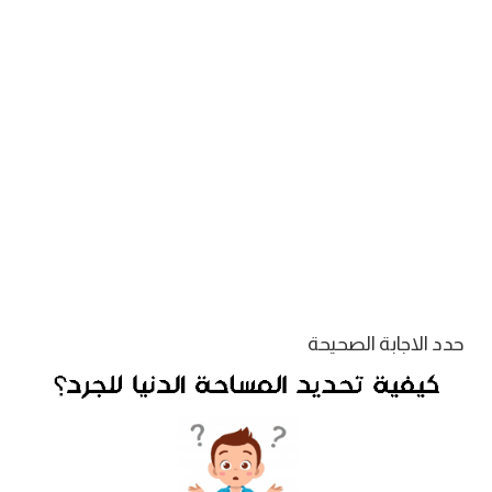
حدد الاجابة الصحيحة