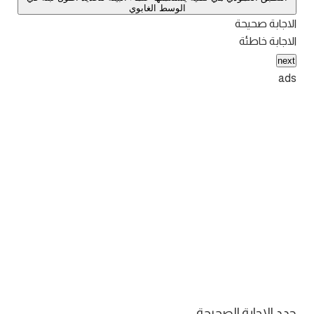
الوسط الغابوي
الاجابة صحيحة
الاجابة خاطئة
next
ads
حدد الاجابة الصحيحة