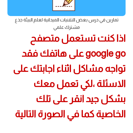
تمارين في درس بعض التقنيات الميدانية لعلم البيئة جذع
مشترك علمي
اذا كنت تستعمل متصفح
google go على هاتفك فقد
تواجه مشاكل اثناء اجابتك على
الاسئلة ،لكي تعمل معك
بشكل جيد انقر على تلك
الخاصية كما في الصورة التالية