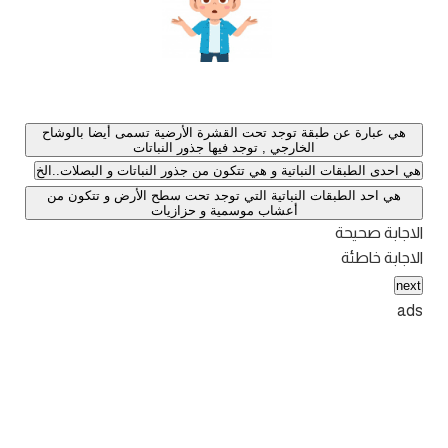
هي عبارة عن طبقة توجد تحت القشرة الأرضية تسمى أيضا بالوشاح
الخارجي , توجد فيها جذور النباتات
هي احدى الطبقات النباتية و هي تتكون من جذور النباتات و البصلات..الخ
هي احد الطبقات النباتية التي توجد تحت سطح الأرض و تتكون من
أعشاب موسمية و حزازيات
الاجابة صحيحة
الاجابة خاطئة
next
ads