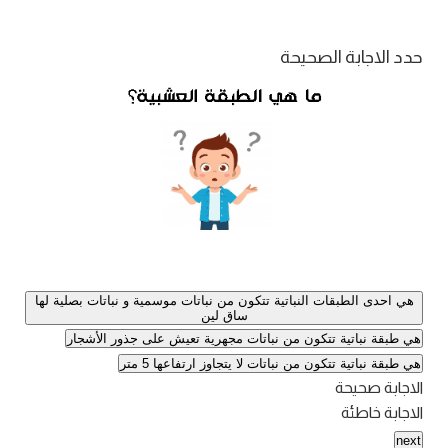
حدد الاجابة الصحيحة
هي احدى الطبقات النباتية تتكون من نباتات موسمية و نباتات بصلية لها
ساق لين
هي طبقة نباتية تتكون من نباتات مجهرية تعيش على جذور الأشجار
هي طبقة نباتية تتكون من نباتات لا يتجاوز ارتفاعها 5 متر
الاجابة صحيحة
الاجابة خاطئة
next