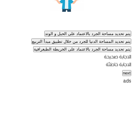
يتم تحديد مساحة الجرد بالاعتماد على الحبل و الوتد
يتم تحديد المساحة الدنيا للجرد من خلال تطبيق مبدأ التربيع
يتم تحديد مساحة الجرد بالاعتماد على الخريطة الطبغرافية
الاجابة صحيحة
الاجابة خاطئة
next
ads