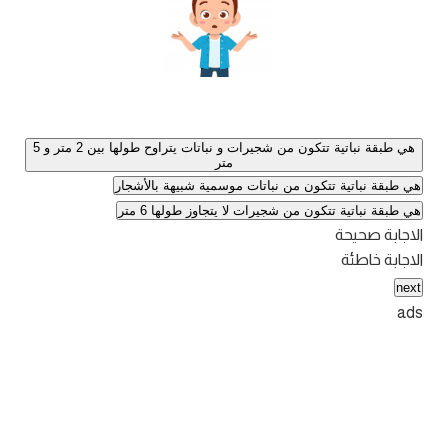
هي طبقة نباتية تتكون من شجيرات و نباتات يتراوح طولها بين 2 متر و 5
متر
هي طبقة نباتية تتكون من نباتات موسمية شبيهة بالأشجار
هي طبقة نباتية تتكون من شجيرات لا يتجاوز طولها 6 متر
الاجابة صحيحة
الاجابة خاطئة
next
ads