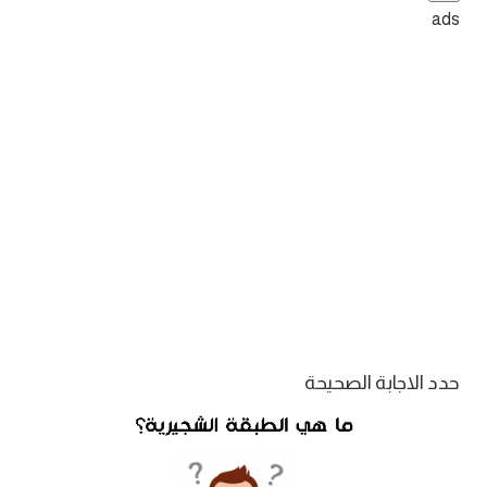
ads
حدد الاجابة الصحيحة