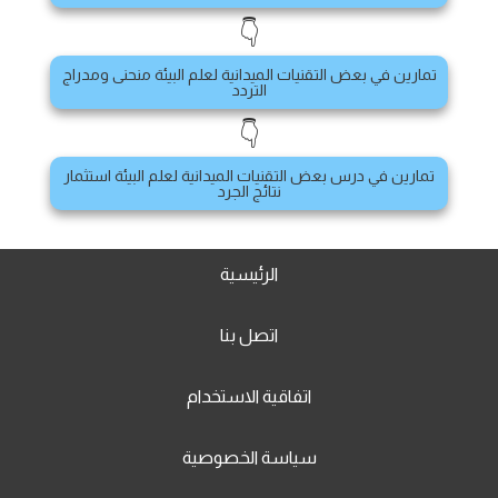
👇
تمارين في بعض التقنيات الميدانية لعلم البيئة منحنى ومدراج
التردد
👇
تمارين في درس بعض التقنيات الميدانية لعلم البيئة استثمار
نتائج الجرد
الرئيسية
اتصل بنا
اتفاقية الاستخدام
سياسة الخصوصية