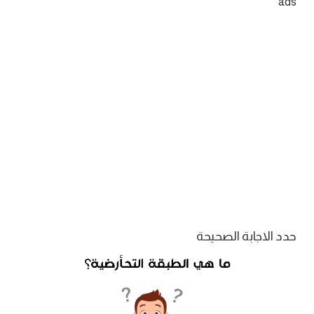
ads
حدد الاجابة الصحيحة