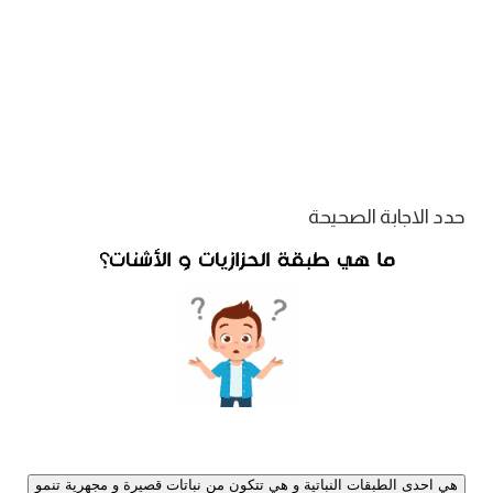
حدد الاجابة الصحيحة
هي احدى الطبقات النباتية و هي تتكون من نباتات قصيرة و مجهرية تنمو