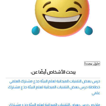
حاول مجددا
يبحث الأشخاص أيضًا عن:
درس بعض التقنيات الميدانية لعلم البيئة جذع مشترك العلمي
خطاطة درس بعض التقنيات الميدانية لعلم البيئة جذع مشترك
علمي
ملخص درس بعض التقنيات الميدانية لعلم البيئة جذع مشترك