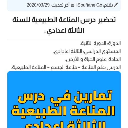
🖊️ بقلم:
Soufiane Go
|
📅 آخر تحديث: 2020/03/29
تحضير درس المناعة الطبيعية للسنة
الثالثة اعدادي :
الدورة: الدورة الثانية.
المستوى الدراسي: الثالثة اعادادي.
المادة: علوم الحياة و الأرض.
الدرس :علم المناعة – مناعة الجسم – المناعة الطبيعية.