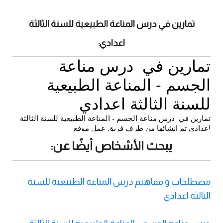
تمارين في درس المناعة الطبيعية للسنة الثالثة
اعدادي:
يبحث الأشخاص أيضًا عن:
مصطلحات و مفاهيم درس المناعة الطبيعية للسنة
الثالثة اعدادي