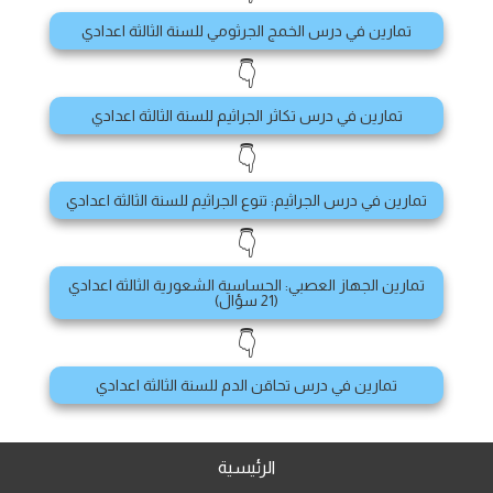
تمارين في درس الخمج الجرثومي للسنة الثالثة اعدادي
👇
تمارين في درس تكاثر الجراثيم للسنة الثالثة اعدادي
👇
تمارين في درس الجراثيم: تنوع الجراثيم للسنة الثالثة اعدادي
👇
تمارين الجهاز العصبي: الحساسية الشعورية الثالثة اعدادي
(21 سؤال)
👇
تمارين في درس تحاقن الدم للسنة الثالثة اعدادي
الرئيسية