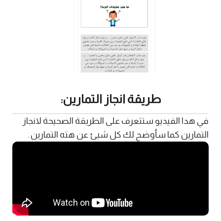
طريقة انجاز التمارين:
في هدا الفيديو ستتعرف على الطريقة الصحيحة لانجاز
التمارين كما سأوضح لك كل شيئ عن هته التمارين .