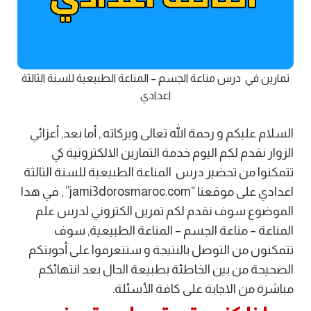
تمارين في درس مناعة الجسم – المناعة الطبيعية للسنة الثالثة
اعدادي
السلام عليكم و رحمة الله تعالى وبركاته , أما بعد, أعزائي
الزوار نقدم لكم اليوم خدمة التمارين الالكترونية كي
تتمكنوا من تحضير درس المناعة الطبيعية للسنة الثالثة
اعدادي على موقعنا “jami3dorosmaroc.com” , في هدا
الموضوع سوف نقدم لكم تمرين الكتروني لدرس علم
المناعة –
مناعة الجسم – المناعة الطبيعية
, سوف
تتمكنون من التوصل بالنتيجة و ستتعرفوا على أجوبتكم
الصحيحة من بين الخاطئة بطبيعة الحال بعد انتهائكم
مباشرة من الاجابة على كافة الأسئلة.