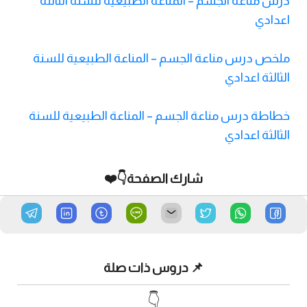
درس مناعة الجسم – المناعة الطبيعية للسنة الثالثة
اعدادي
ملخص درس مناعة الجسم – المناعة الطبيعية للسنة
الثالثة اعدادي
خطاطة درس مناعة الجسم – المناعة الطبيعية للسنة
الثالثة اعدادي
شارك الصفحة👇❤️
📌 دروس ذات صلة
👇