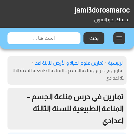
jami3dorosmaroc
سبيلك نحو التفوق
الرئيسية
›
تمارين علوم الحياة و الأرض الثالثة اعد
›
تمارين في درس مناعة الجسم – المناعة الطبيعية للسنة الثال
ثة اعدادي
تمارين في درس مناعة الجسم –
المناعة الطبيعية للسنة الثالثة
اعدادي