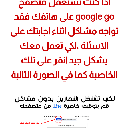
اذا كنت تستعمل متصفح
google go على هاتفك فقد
تواجه مشاكل اثناء اجابتك على
الاسئلة ،لكي تعمل معك
بشكل جيد انقر على تلك
الخاصية كما في الصورة التالية