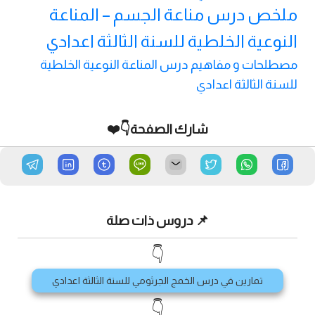
ملخص درس مناعة الجسم – المناعة
النوعية الخلطية للسنة الثالثة اعدادي
مصطلحات و مفاهيم درس المناعة النوعية الخلطية
للسنة الثالثة اعدادي
شارك الصفحة👇❤️
📌 دروس ذات صلة
👇
تمارين في درس الخمج الجرثومي للسنة الثالثة اعدادي
👇