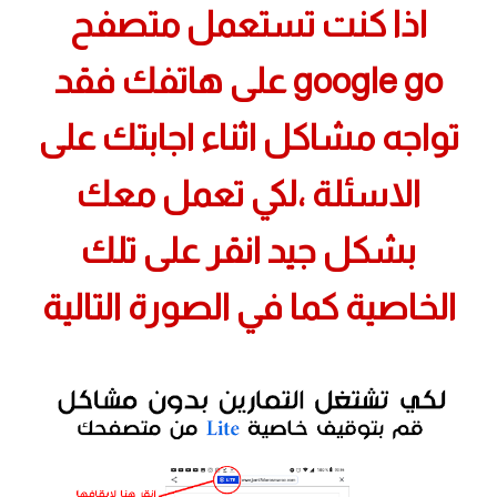
اذا كنت تستعمل متصفح
google go على هاتفك فقد
تواجه مشاكل اثناء اجابتك على
الاسئلة ،لكي تعمل معك
بشكل جيد انقر على تلك
الخاصية كما في الصورة التالية