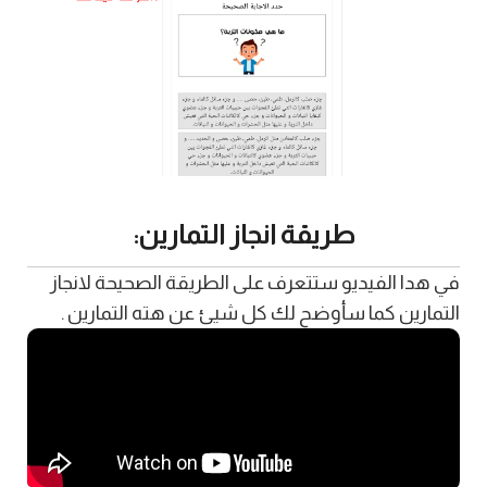
طريقة انجاز التمارين:
في هدا الفيديو ستتعرف على الطريقة الصحيحة لانجاز
التمارين كما سأوضح لك كل شيئ عن هته التمارين .