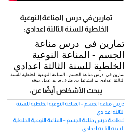
تمارين في درس المناعة النوعية
الخلطية للسنة الثالثة اعدادي:
يبحث الأشخاص أيضًا عن:
درس مناعة الجسم – المناعة النوعية الخلطية للسنة
الثالثة اعدادي
خطاطة درس مناعة الجسم – المناعة النوعية الخلطية
للسنة الثالثة اعدادي