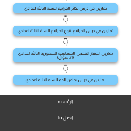
تمارين في درس تكاثر الجراثيم للسنة الثالثة اعدادي
👇
تمارين في درس الجراثيم: تنوع الجراثيم للسنة الثالثة اعدادي
👇
تمارين الجهاز العصبي: الحساسية الشعورية الثالثة اعدادي
(21 سؤال)
👇
تمارين في درس تحاقن الدم للسنة الثالثة اعدادي
الرئيسية
اتصل بنا