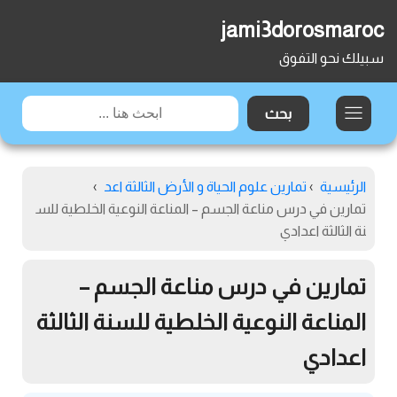
jami3dorosmaroc
سبيلك نحو التفوق
الرئيسية
›
تمارين علوم الحياة و الأرض الثالثة اعد
›
تمارين في درس مناعة الجسم – المناعة النوعية الخلطية للس
نة الثالثة اعدادي
تمارين في درس مناعة الجسم –
المناعة النوعية الخلطية للسنة الثالثة
اعدادي