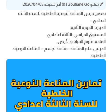
🖊️ بقلم:
Soufiane Go
|
📅 آخر تحديث: 2020/04/05
تحضير درس المناعة النوعية الخلطية للسنة الثالثة
اعدادي :
الدورة: الدورة الثانية.
المستوى الدراسي: الثالثة اعادادي.
المادة: علوم الحياة و الأرض.
الدرس :علم المناعة – مناعة الجسم – المناعة النوعية
الخلطية.