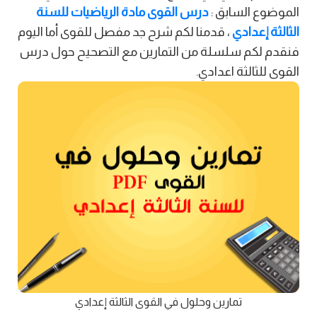
الموضوع السابق :
درس القوى مادة الرياضيات للسنة
الثالثة إعدادي
، قدمنا لكم شرح جد مفصل للقوى أما اليوم
فنقدم لكم سلسلة من التمارين مع التصحيح حول درس
القوى للثالثة اعدادي.
تمارين وحلول في القوى الثالثة إعدادي