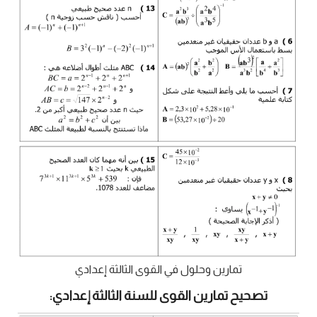
تمارين وحلول في القوى الثالثة إعدادي
تصحيح تمارين القوى للسنة الثالثة إعدادي: