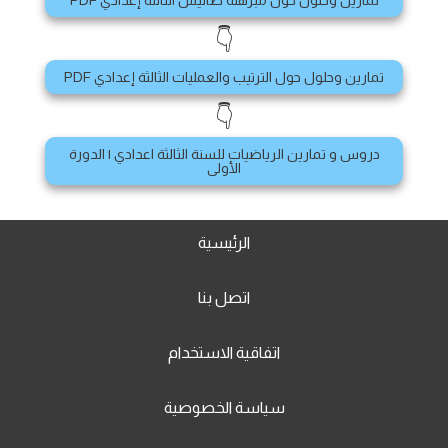
تمارين وحلول حول مبرهنة طاليس الثالثة إعدادي PDF
👇
تمارين وحلول حول الترتيب والعمليات الثالثة إعدادي PDF
👇
دروس و تمارين الرياضيات للسنة الثالثة اعدادي | الدورة
الأولى
الرئيسية
اتصل بنا
اتفاقية الاستخدام
سياسة الخصوصية