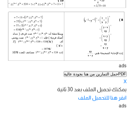
ads
PDFحمل التمارين من هنا بجودة عالية
X
يمكنك تحميل الملف بعد
30
ثانية
انقر هنا للتحميل الملف
ads