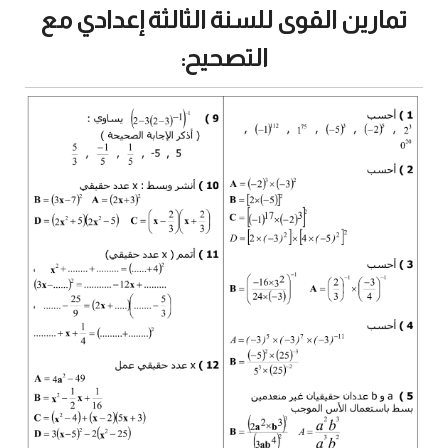
تمارين القوى للسنة الثالثة إعدادي مع
التصحيح: