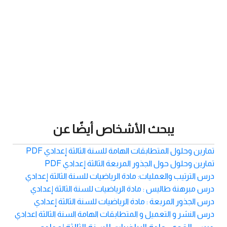
يبحث الأشخاص أيضًا عن
تمارين وحلول المتطابقات الهامة للسنة الثالثة إعدادي PDF
تمارين وحلول حول الجذور المربعة الثالثة إعدادي PDF
درس الترتيب والعمليات: مادة الرياضيات للسنة الثالثة إعدادي
درس مبرهنة طاليس : مادة الرياضيات للسنة الثالثة إعدادي
درس الجذور المربعة : مادة الرياضيات للسنة الثالثة إعدادي
درس النشر و التعميل و المتطابقات الهامة السنة الثالثة اعدادي