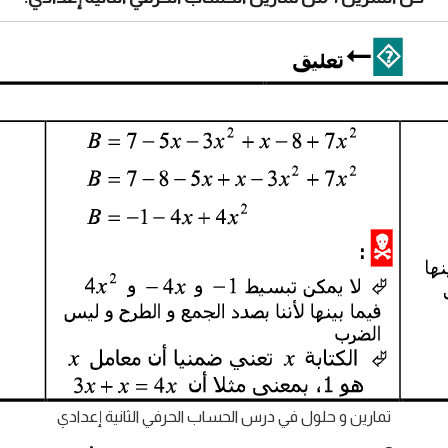
تمارين و حلول في درس الحساب الحرفي الثانية إعدادي