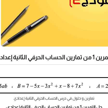
مارين الحساب الحرفي الثانية إعدادي:
تمارين و حلول في درس الحساب الحرفي الثانية إعدادي
حل التمرين 1 من تمارين الحساب الحرفي الثانية إعدادي: