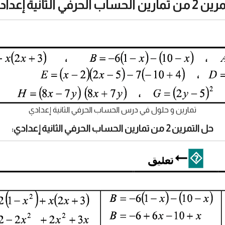
ارين الحساب الحرفي الثانية إعدادي:
تمارين و حلول في درس الحساب الحرفي الثانية إعدادي
حل التمرين 2 من تمارين الحساب الحرفي الثانية إعدادي: