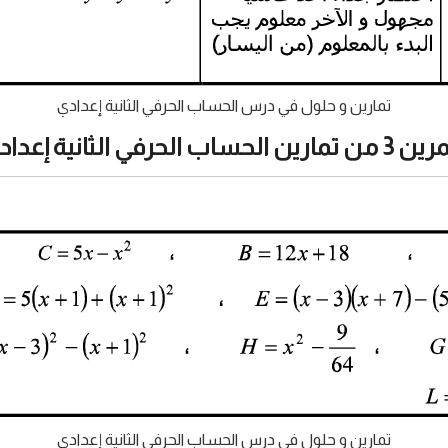
تمارين و حلول في درس الحساب الحرفي الثانية إعدادي
ارين الحساب الحرفي الثانية إعدادي:
تمارين و حلول في درس الحساب الحرفي الثانية إعدادي