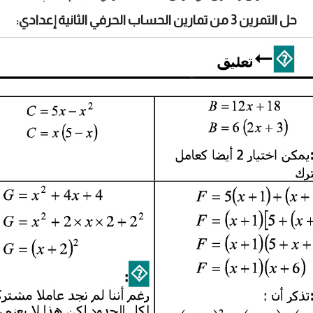
حل التمرين 3 من تمارين الحساب الحرفي الثانية إعدادي: