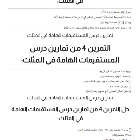
في المثلث:
تمارين درس المستقيمات الهامة في المثلث
التمرين 4 من تمارين درس
المستقيمات الهامة في المثلث:
تمارين درس المستقيمات الهامة في المثلث
حل التمرين 4 من تمارين درس المستقيمات الهامة
في المثلث: