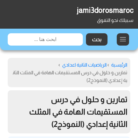
jami3dorosmaroc
سبيلك نحو التفوق
الرئيسية
›
الرياضيات الثانية اعدادي
›
تمارين و حلول في درس المستقيمات الهامة في المثلث الثان
ية إعدادي (النموذج2)
تمارين و حلول في درس
المستقيمات الهامة في المثلث
الثانية إعدادي (النموذج2)