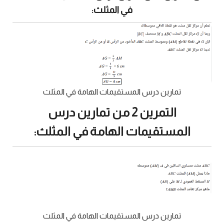
في المثلث:
تمارين درس المستقيمات الهامة في المثلث
التمرين 2 من تمارين درس
المستقيمات الهامة في المثلث:
تمارين درس المستقيمات الهامة في المثلث