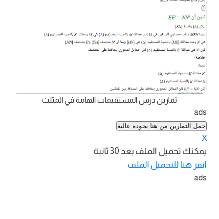
تمارين درس المستقيمات الهامة في المثلث
ads
حمل التمارين من هنا بجودة عالية
X
يمكنك تحميل الملف بعد
30
ثانية
انقر هنا للتحميل الملف
ads