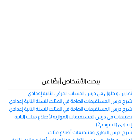
يبحث الأشخاص أيضًا عن:
تمارين و حلول في درس الحساب الحرفي الثانية إعدادي
شرح درس المستقيمات الهامة في المثلث للسنة الثانية إعدادي
شرح درس المستقيمات الهامة في المثلث للسنة الثانية إعدادي
تطبيقات في درس المستقيمات الموازية لأضلاع مثلث الثانية
إعدادي (النموذج2)
شرح درس التوازي ومنتصفات أضلاع مثلث