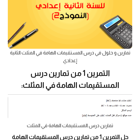
تمارين و حلول في درس المستقيمات الهامة في المثلث الثانية
إعدادي
التمرين 1 من تمارين درس
المستقيمات الهامة في المثلث:
تمارين درس المستقيمات الهامة في المثلث
حل التمرين 1 من تمارين درس المستقيمات الهامة