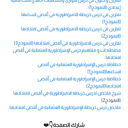
تمارين و حلول في درس التوازي ومنتصفات أضلاع مثلث الثانية
إعدادي (النموذج1)
تمارين في درس خريطة الامبراطورية في أقصى اتساعها
(النموذج1)
تمارين في درس خريطة الامبراطورية في أقصى امتدادها
(النموذج2)
تمارين في درس الامبراطورية في أقصى امتدادها (النموذج3)
مصطلحات و مفاهيم درس الإمبراطورية العثمانية في أقصى
امتدادها
خطاطة درس الإمبراطورية العثمانية في أقصى
اتساعها(النموذج1)
خطاطة درس الإمبراطورية العثمانية في أقصى
امتدادها(النموذج2)
شرح ملخص لدرس خريطة الامبراطورية في أقصى اتمتدادها
(
النموذج2)
ملخص درس خريطة الإمبراطورية العثمانية في أقصى امتدادها
شارك الصفحة👇❤️