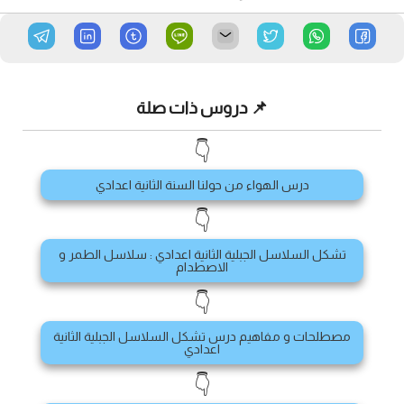
📌 دروس ذات صلة
👇
درس الهواء من حولنا السنة الثانية اعدادي
👇
تشكل السلاسل الجبلية الثانية اعدادي : سلاسل الطمر و
الاصطدام
👇
مصطلحات و مفاهيم درس تشكل السلاسل الجبلية الثانية
اعدادي
👇