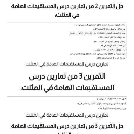
حل التمرين 2 من تمارين درس المستقيمات الهامة
في المثلث:
تمارين درس المستقيمات الهامة في المثلث
التمرين 3 من تمارين درس
المستقيمات الهامة في المثلث:
تمارين درس المستقيمات الهامة في المثلث
حل التمرين 3 من تمارين درس المستقيمات الهامة