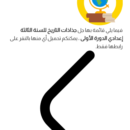
فيما يلي قائمة بها جل
جذاذات التاريخ للسنة الثالثة
إعدادي الدورة الأولى
، يمكنكم تحميل أي منها بالنقر على
رابطها فقط.