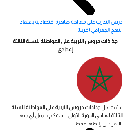
درس التدرب على معالجة ظاهرة اقتصادية باعتماد
النهج الجغرافي (قريبا)
جذاذات دروس التربية على المواطنة للسنة الثالثة
إعدادي
قائمة بجل
جذاذات
دروس التربية على المواطنة للسنة
الثالثة اعدادي الدورة الأولى
، يمكنكم تحميل أي منها
بالنقر على رابطها فقط.