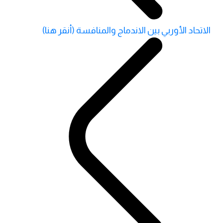
الاتحاد الأوربي بين الاندماج والمنافسة (أنقر هنا)