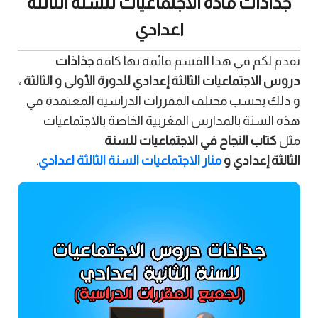
جذاذات مادة الاجتماعيات للسنة الثالثة
اعدادي
نقدم لكم في هذا القسم قائمة بها كافة
جذاذات
دروس الاجتماعيات الثالثة إعدادي للدورة الأولى و الثالثة
،
و ذلك بحسب مختلف المقررات الدراسية المعتمدة في
هذه السنة بالمدارس المغربية الخاصة بالاجتماعيات
مثل
كتاب النجاح في الاجتماعيات للسنة
الثالثة
إعدادي
و
منار الاجتماعيات السنة الثالثة اعدادي
.