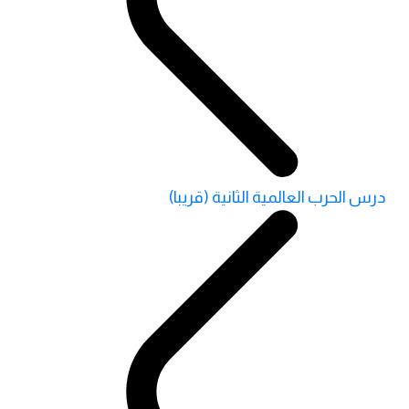
درس الحرب العالمية الثانية (قريبا)