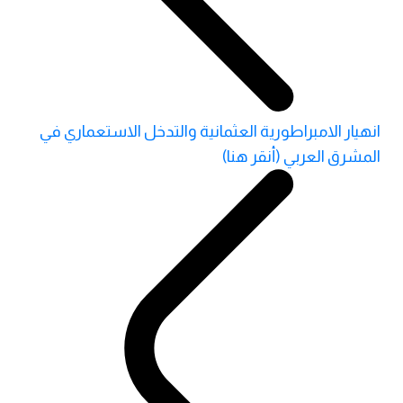
انهيار الامبراطورية العثمانية والتدخل الاستعماري في
المشرق العربي (أنقر هنا)