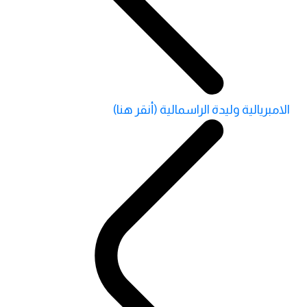
الامبريالية وليدة الراسمالية (أنقر هنا)