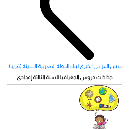
درس المراحل الكبرى لبناء الدولة المغربية الحديثة (قريبا)
جذاذات دروس الجغرافيا للسنة الثالثة إعدادي