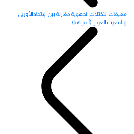
معيقات التكتلات الجهوية مقارنة بين الإتحادالأوربي
والمغرب العربي (أنقر هنا)