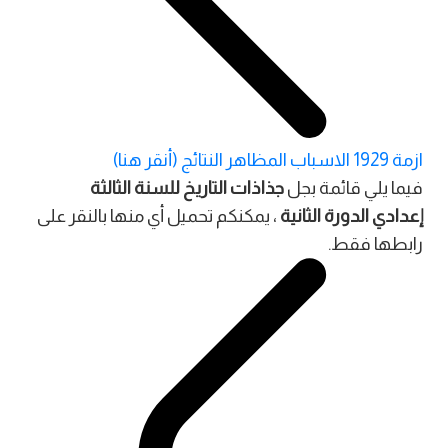
ازمة 1929 الاسباب المظاهر النتائج (أنقر هنا)
فيما يلي قائمة بجل
جذاذات التاريخ للسنة الثالثة
إعدادي الدورة الثانية
، يمكنكم تحميل أي منها بالنقر على
رابطها فقط.