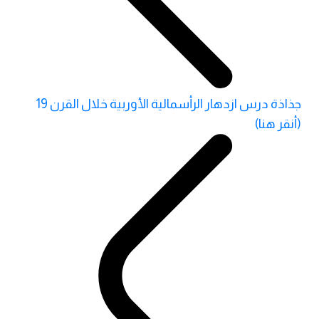
جذاذة درس ازدهار الرأسمالية الأوربية خلال القرن 19
(أنقر هنا)