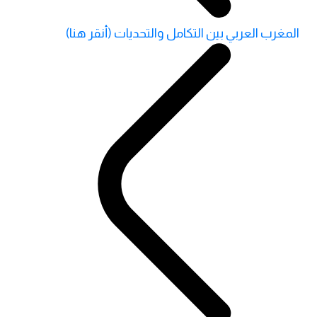
المغرب العربي بين التكامل والتحديات (أنقر هنا)