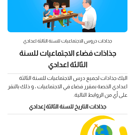
جذاذات دروس الاجتماعيات للسنة الثالثة اعدادي
جذاذات فضاء الاجتماعيات للسنة
الثالثة اعدادي
اليك جذاذات لجميع درس الاجتماعيات للسنة الثالثة
اعدادي الخصة بمقرر فضاء في الاجتماعيات ، و ذلك بالنقر
على أي من الروابط التالية.
جذاذات التاريخ للسنة الثالثة إعدادي