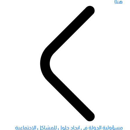
هنا)
مسؤولية الدولة في ايجاد حلول للمشاكل الاجتماعية