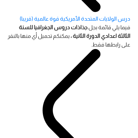
درس الولايات المتحدة الأمريكية قوة عالمية (قريبا)
فيما يلي قائمة بجل
جذاذات دروس الجغرافيا للسنة
الثالثة اعدادي الدورة الثانية ،
يمكنكم تحميل أي منها بالنقر
على رابطها فقط.