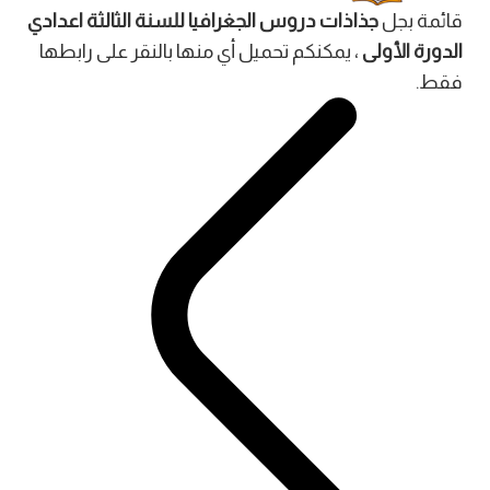
قائمة بجل
جذاذات دروس الجغرافيا للسنة الثالثة اعدادي
الدورة الأولى
، يمكنكم تحميل أي منها بالنقر على رابطها
فقط.