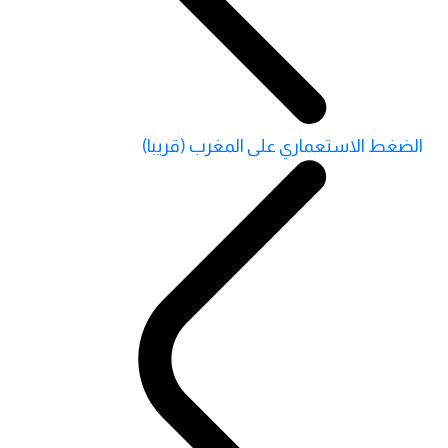
الضغط الاستعماري على المغرب (قريبا)