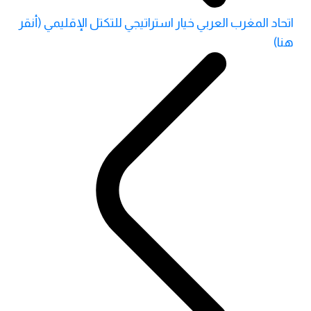
اتحاد المغرب العربي خيار استراتيجي للتكتل الإقليمي (أنقر
هنا)