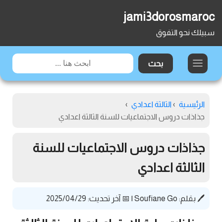
jami3dorosmaroc
سبيلك نحو التفوق
الرئيسية
›
الثالثة اعدادي
›
جذاذات دروس الاجتماعيات للسنة الثالثة اعدادي
جذاذات دروس الاجتماعيات للسنة
الثالثة اعدادي
🖊️ بقلم:
Soufiane Go
|
📅 آخر تحديث: 2025/04/29