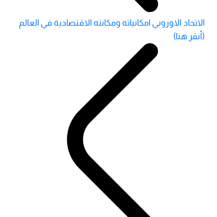
الاتحاد الاوروبي امكانياته ومكانته الاقتصادية في العالم
(أنقر هنا)