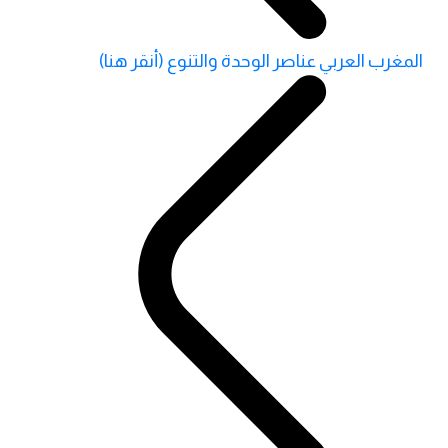
المغرب العربي عناصر الوحدة والتنوع (أنقر هنا)