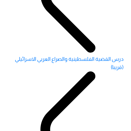
درس القضية الفلسطينية والصراع العربي الاسرائيلي
(قريبا)