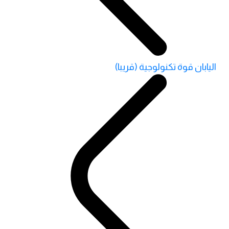
اليابان قوة تكنولوجية (قريبا)