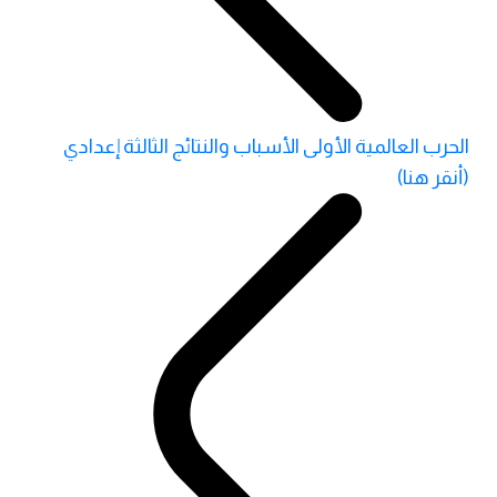
الحرب العالمية الأولى الأسباب والنتائج الثالثة إعدادي
(أنقر هنا)