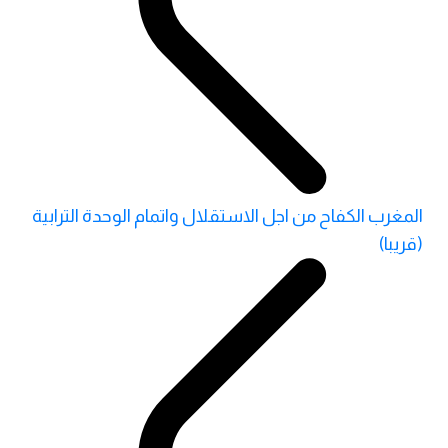
المغرب الكفاح من اجل الاستقلال واتمام الوحدة الترابية
(قريبا)