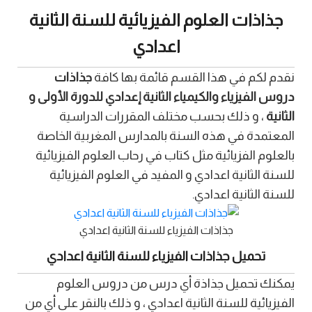
جذاذات العلوم الفيزيائية للسنة الثانية
اعدادي
نقدم لكم في هذا القسم قائمة بها كافة
جذاذات
دروس الفيزياء والكيمياء الثانية إعدادي للدورة الأولى و
الثانية
، و ذلك بحسب مختلف المقررات الدراسية
المعتمدة في هذه السنة بالمدارس المغربية الخاصة
بالعلوم الفزيائية مثل كتاب في رحاب العلوم الفيزيائية
للسنة الثانية اعدادي و المفيد في العلوم الفيزيائية
للسنة الثانية اعدادي.
جذاذات الفيزياء للسنة الثانية اعدادي
تحميل جذاذات الفيزياء للسنة الثانية اعدادي
يمكنك تحميل جذاذة أي درس من دروس العلوم
الفيزيائية للسنة الثانية اعدادي ، و ذلك بالنقر على أي من