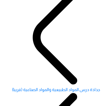
جذاذة درس المواد الطبيعية والمواد الصناعية (قريبا)