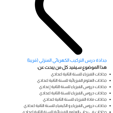
جذاذة درس التركيب الكهربائي المنزلي (قريبا)
هذا الموضوع سيفيد كل من يبحث عن:
جذاذات الفيزياء للسنة الثانية اعدادي
جذاذات العلوم الفيزيائية للسنة الثانية اعدادي
جذاذات دروس الفيزياء للسنة الثانية إعدادي
جذاذات دروس الفيزياء للسنة الثانية اعدادي
جذاذات مادة الفيزياء للسنة الثانية اعدادي
جذاذات دروس الفيزياء و الكيمياء للسنة الثانية اعدادي
جذاذات في رحاب العلوم الفيزيائية للسنة الثانية اعدادي