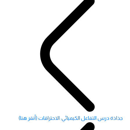
جذاذة درس التفاعل الكيميائي: الاحتراقات (أنقر هنا)