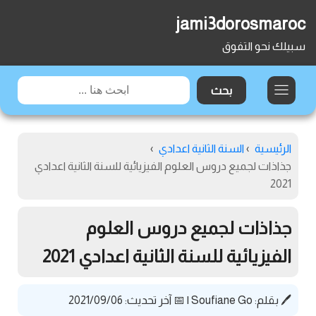
jami3dorosmaroc
سبيلك نحو التفوق
الرئيسية
›
السنة الثانية اعدادي
›
جذاذات لجميع دروس العلوم الفيزيائية للسنة الثانية اعدادي
2021
جذاذات لجميع دروس العلوم
الفيزيائية للسنة الثانية اعدادي 2021
🖊️ بقلم:
Soufiane Go
|
📅 آخر تحديث: 2021/09/06