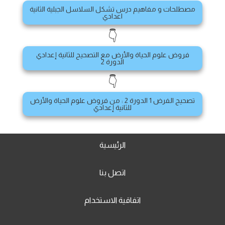
مصطلحات و مفاهيم درس تشكل السلاسل الجبلية الثانية
اعدادي
👇
فروض علوم الحياة والأرض مع التصحيح للثانية إعدادي
الدورة 2
👇
تصحيح الفرض 1 الدورة 2 : من فروض علوم الحياة والأرض
للثانية إعدادي
الرئيسية
اتصل بنا
اتفاقية الاستخدام