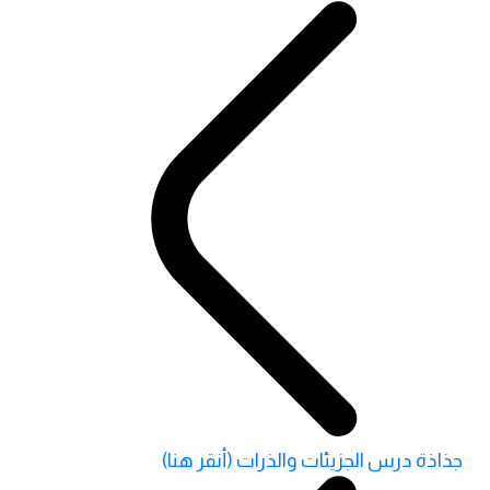
جذاذة درس الجزيئات والذرات (أنقر هنا)