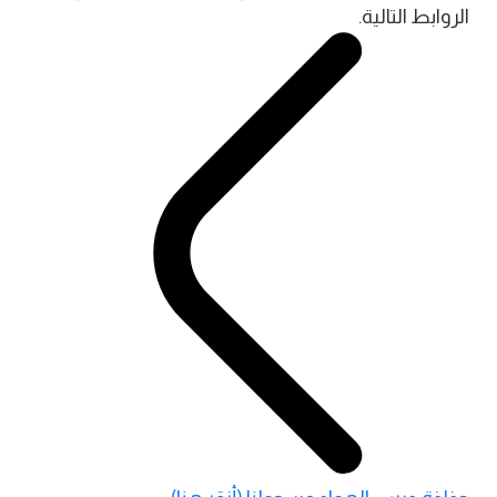
الروابط التالية.