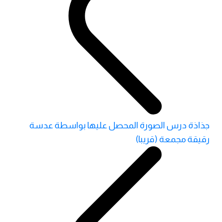
جذاذة درس الصورة المحصل عليها بواسطة عدسة
رقيقة مجمعة (قريبا)