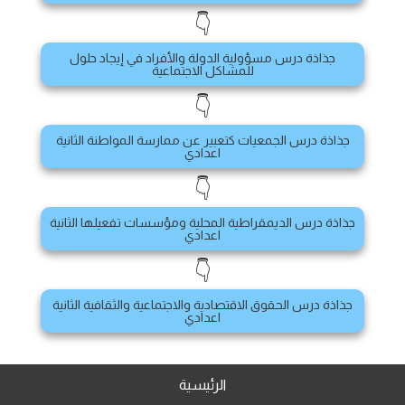
👇
جذاذة درس مسؤولية الدولة والأفراد في إيجاد حلول
للمشاكل الاجتماعية
👇
جذاذة درس الجمعيات كتعبير عن ممارسة المواطنة الثانية
اعدادي
👇
جذاذة درس الديمقراطية المحلية ومؤسسات تفعيلها الثانية
اعدادي
👇
جذاذة درس الحقوق الاقتصادية والاجتماعية والثقافية الثانية
اعدادي
الرئيسية