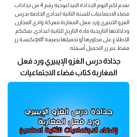
نقدم لكم اليوم الجذاذة البيداغوجية رقم 4 من جذاذات
فضاء الاجتماعيات للسنة الثانية اعدادي الخاصة بدرس
الغزو الايبيري ورد فعل المغاربة معركة وادي المخازن
ودلالاتها التاريخية مادة التاريخ للثانية اعدادي، يمكنكم
الاطلاع على محاورها أو تحميلها بصيغة pdf بكبسة زر
فقط عبر زر التحميل أسفله.
جذاذة درس الغزو الإيبيري ورد فعل
المغاربة كتاب فضاء الاجتماعيات