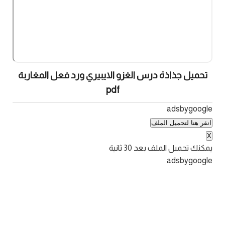
تحميل جذاذة درس الغزو الايبيري ورد فعل المغاربة
pdf
adsbygoogle
انقر هنا لتحميل الملف
X
يمكنك تحميل الملف بعد
30
ثانية
adsbygoogle