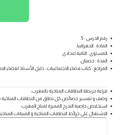
رقم الدرس : 5.
المادة : الجغرافيا.
المستوى : الثانية اعدادي.
المدة : حصتان.
المراجع : كتاب فضاء الاجتماعيات ، دليل الأستاذ لفضاء ال
قراءة خريطة النطاقات المناخية بالمغرب.
وصف و تفسير خصائص كل نطاق من النطاقات المناخية بالم
استخلاص خاصية التدرج المميزة لمناخ المغرب.
الاشتغال على خرائط النطاقات المناخية و المبيانات المناخية