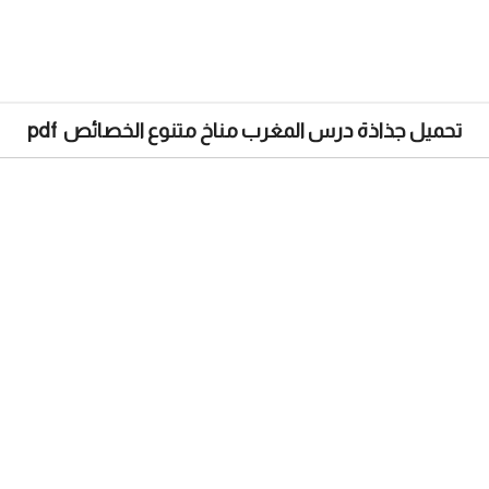
تحميل جذاذة درس المغرب مناخ متنوع الخصائص pdf