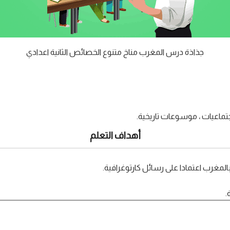
جذاذة درس المغرب مناخ متنوع الخصائص الثانية اعدادي
اجتماعيات ، موسوعات تاريخية.
أهداف التعلم
غرب اعتمادا على رسائل كارتوغرافية.
.