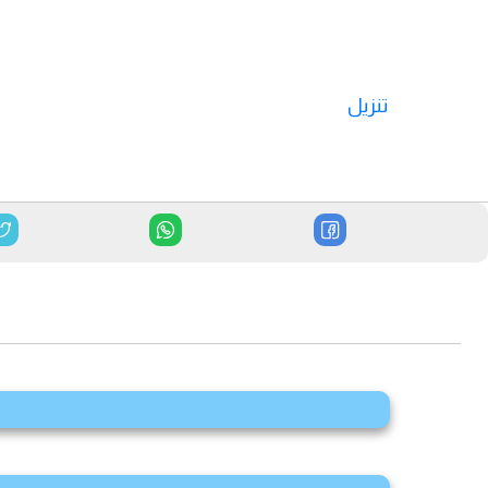
تنزيل