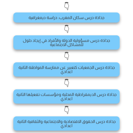
👇
جذاذة درس سكان المغرب: دراسة ديمغرافية
👇
جذاذة درس مسؤولية الدولة والأفراد في إيجاد حلول
للمشاكل الاجتماعية
👇
جذاذة درس الجمعيات كتعبير عن ممارسة المواطنة الثانية
اعدادي
👇
جذاذة درس الديمقراطية المحلية ومؤسسات تفعيلها الثانية
اعدادي
👇
جذاذة درس الحقوق الاقتصادية والاجتماعية والثقافية الثانية
اعدادي