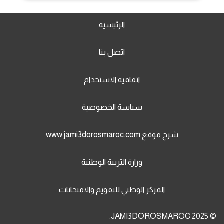
الرئيسية
اتصل بنا
اتفاقية الاستخدام
سياسة الخصوصية
شرح موقع www.jami3dorosmaroc.com
وزارة التربية الوطنية
المركز الوطني للتقويم والامتحانات
© 2025 JAMI3DOROSMAROC.