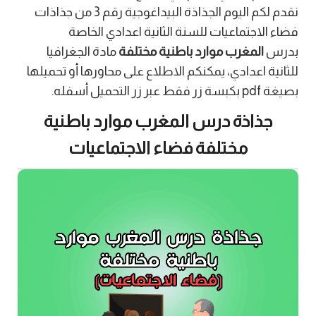
نقدم لكم اليوم الجذاذة البيداغوجية رقم 3 من جذاذات
فضاء الاجتماعيات للسنة الثانية اعدادي الخاصة
بدرس
المغرب موارد باطنية مختلفة
مادة الجغرافيا
للثانية اعدادي، يمكنكم الاطلاع على محاورها أو تحميلها
بصيغة pdf بكبسة زر فقط عبر زر التحميل أسفله.
جذاذة درس المغرب موارد باطنية
مختلفة فضاء الاجتماعيات