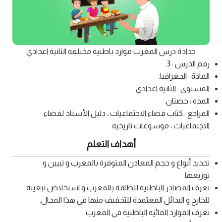
جذاذة درس المغرب موارد باطنية مختلفة الثانية اعدادي
رقم الدرس : 3.
المادة : الجغرافيا.
المستوى : الثانية اعدادي.
المدة : حصتان.
المراجع : كتاب فضاء الاجتماعيات ، دليل الأستاذ لفضاء
الاجتماعيات ، موسوعات تاريخية.
أهداف التعلم
تحديد أنواع و حجم المعادن المتوفرة بالمغرب و تبيين و
توزيعها.
تعرف المصادر الباطنية للطاقة بالمغرب و استخلاص تبعيته
للخارج و البدائل المعتمدة للتخفيف منها في هذا المجال.
تعرف الموارد المائية الباطنية في المغرب.