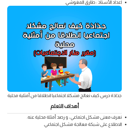
اعداد الأستاذ : طارق المغوشي.
جذاذة درس كيف نعالج مشكلا اجتماعيا انطلاقا من أمثلية محلية
أهداف التعلم
نعرف معنى مشكل اجتماعي ، و رصد أمثلة محلية عنه.
الاطلاع على شبكة معالجة مشكل اجتماعي.