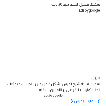
يمكنك تحميل الملف بعد
30
ثانية
adsbygoogle
تنزيل
يمكنك قراءة شرح الدرس بشكل كامل عبر زر الدرس ، و يمكنك
انجاز التمارين بالنقر على زر التمارين أسفله
adsbygoogle
❯
التمارين
الدرس
❮