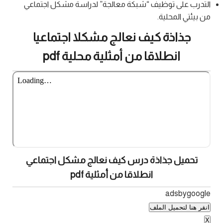
التدرب على توظيف “شبكة معالجة” لدراسة مشكل اجتماعي
من بيئتي المحلية.
جذاذة كيف نعالج مشكلا اجتماعيا
انطلاقا من أمثلية محلية pdf
تحميل جذاذة درس كيف نعالج مشكل اجتماعي
انطلاقا من أمثلية pdf
adsbygoogle
انقر هنا لتحميل الملف
X