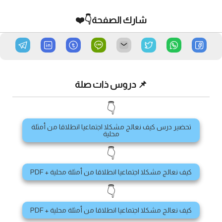
شارك الصفحة👇❤️
📌 دروس ذات صلة
👇
تحضير درس كيف نعالج مشكلا اجتماعيا انطلاقا من أمثلة
محلية
👇
كيف نعالج مشكلا اجتماعيا انطلاقا من أمثلة محلية + PDF
👇
كيف نعالج مشكلا اجتماعيا انطلاقا من أمثلة محلية + PDF