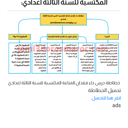
المكتسبة للسنة الثالثة اعدادي:
خطاطة درس داء فقدان المناعة المكتسبة للسنة الثالثة اعدادي
تحميل الخطاطة
انقر هنا للتحميل
ads