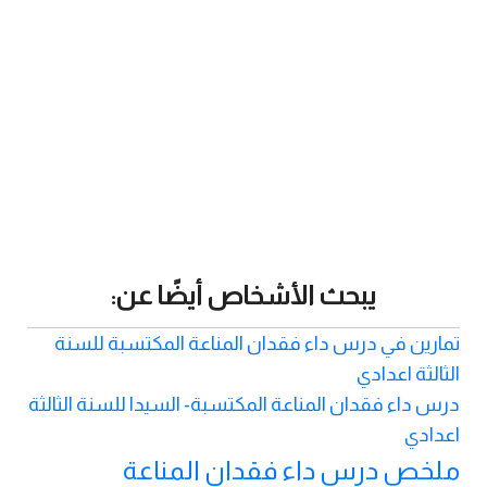
يبحث الأشخاص أيضًا عن:
تمارين في درس داء فقدان المناعة المكتسبة للسنة
الثالثة اعدادي
درس داء فقدان المناعة المكتسبة- السيدا للسنة الثالثة
اعدادي
ملخص درس داء فقدان المناعة