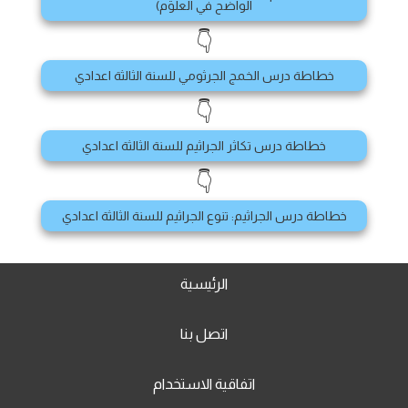
الواضح في العلوم)
👇
خطاطة درس الخمج الجرثومي للسنة الثالثة اعدادي
👇
خطاطة درس تكاثر الجراثيم للسنة الثالثة اعدادي
👇
خطاطة درس الجراثيم: تنوع الجراثيم للسنة الثالثة اعدادي
الرئيسية
اتصل بنا
اتفاقية الاستخدام