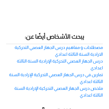
يبحث الأشخاص أيضًا عن:
مصطلحات و مفاهيم درس الجهاز العصبي التحركية
الارادية السنة الثالثة اعدادي
درس الجهاز العصبي التحركية الإرادية السنة الثالثة
اعدادي
تمارين في درس الجهاز العصبي التحركية الإرادية السنة
الثالثة اعدادي
ملخص درس الجهاز العصبي التحركية الإرادية السنة
الثالثة اعدادي