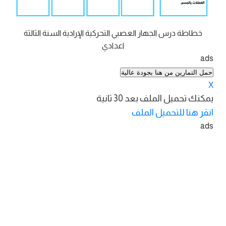
خطاطة درس الجهاز العصبي التحركية الإرادية السنة الثالثة
اعدادي
ads
حمل التمارين من هنا بجودة عالية
X
يمكنك تحميل الملف بعد
30
ثانية
انقر هنا للتحميل الملف
ads