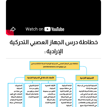
خطاطة درس الجهاز العصبي التحركية
الإرادية :