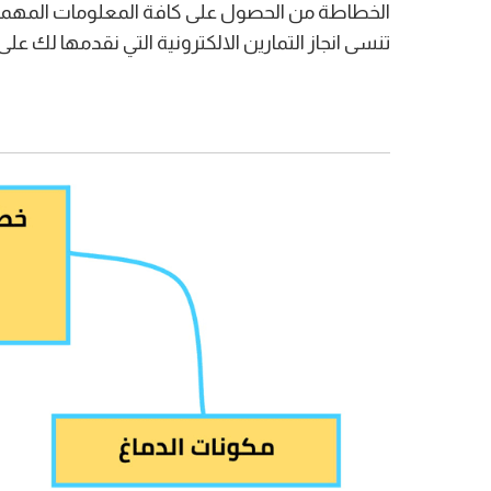
الخطاطة من الحصول على كافة المعلومات المهمة 
تنسى انجاز التمارين الالكترونية التي نقدمها لك