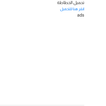
تحميل الخطاطة
انقر هنا للتحميل
ads