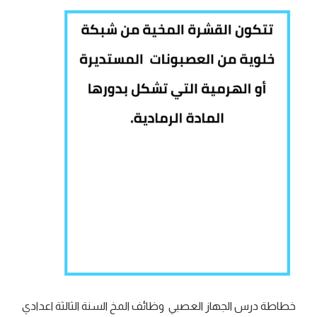
خطاطة درس الجهاز العصبي وظائف المخ السنة الثالثة اعدادي