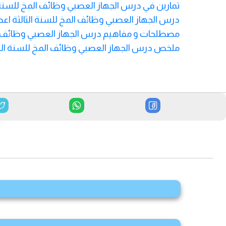
تمارين في درس الجهاز العصبي وظائف المخ للسنة ا
درس الجهاز العصبي وظائف المخ للسنة الثالثة اعد
مصطلحات و مفاهيم درس الجهاز العصبي وظائف الم
ملخص درس الجهاز العصبي وظائف المخ للسنة الثا