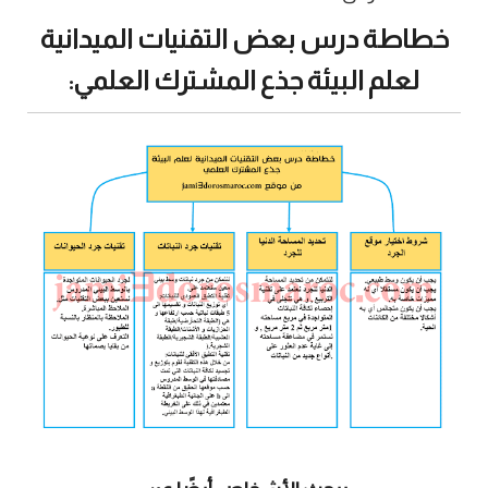
خطاطة درس بعض التقنيات الميدانية
لعلم البيئة جذع المشترك العلمي: