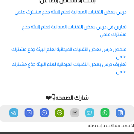
يبحث الأشخاص أيضًا عن:
درس بعض التقنيات الميدانية لعلم البيئة جذع مشترك علمي
تمارين في درس بعض التقنيات الميدانية لعلم البيئة جذع
مشترك علمي
ملخص درس بعض التقنيات الميدانية لعلم البيئة جذع مشترك
علمي
تعاريف درس بعض التقنيات الميدانية لعلم البيئة جذع مشترك
علمي
شارك الصفحة👇❤️
لا توجد مقالات ذات صلة.