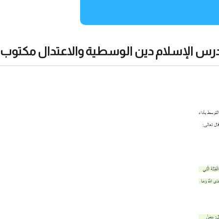
رس الإسلام دين الوسطية والاعتدال مكتوب: