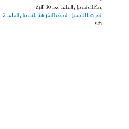
يمكنك تحميل الملف بعد
30
ثانية
انقر هنا للتحميل الملف 1
انقر هنا للتحميل الملف 2
ads