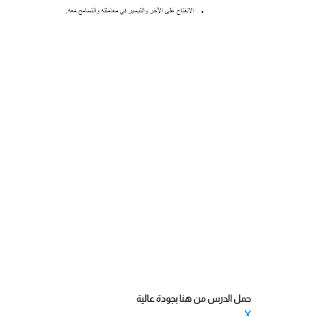
حمل الدرس من هنا بجودة عالية
X