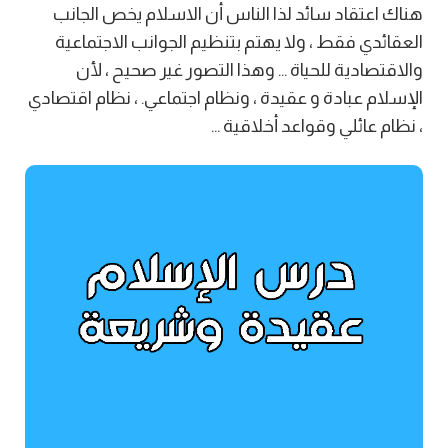
هناك اعتقاد سائد لذا الناس أن الاسلام يخص الجانب
العقائدي فقط ، ولا يهتم بتنظيم الجوانب الاجتماعية
والاقتصادية للحياة … وهذا التصور غير صحيح ، لأن
الإسلام عبادة و عقيدة ، ونظام اجتماعي. ، نظام اقتصادي
، نظام عائلي وقواعد أخلاقية …