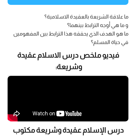
ما علاقة الشريعة بالعقيدة الاسلامية؟
و ما هي أوجه الترابط بينهما؟
ما هو الهدف الذي يحققه هذا الترابط بين المفهومين
في حياة المسلم؟
فيديو ملخص درس الاسلام عقيدة
وشريعة:
درس الإسلام عقيدة وشريعة مكتوب