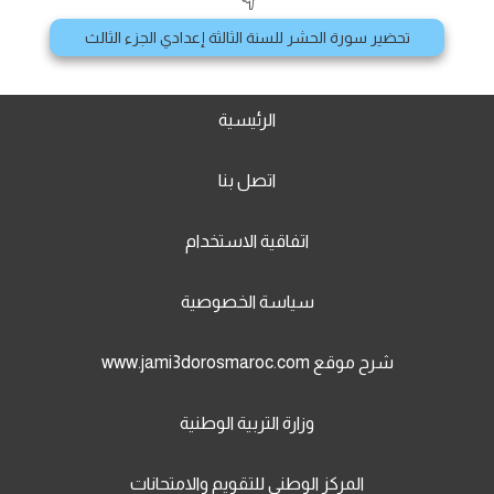
تحضير سورة الحشر للسنة الثالثة إعدادي الجزء الثالث
الرئيسية
اتصل بنا
اتفاقية الاستخدام
سياسة الخصوصية
شرح موقع www.jami3dorosmaroc.com
وزارة التربية الوطنية
المركز الوطني للتقويم والامتحانات