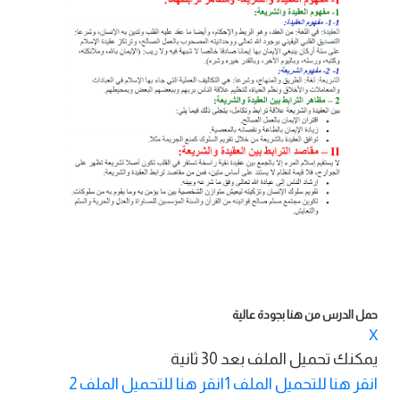
حمل الدرس من هنا بجودة عالية
X
يمكنك تحميل الملف بعد
30
ثانية
انقر هنا للتحميل الملف 1
انقر هنا للتحميل الملف 2