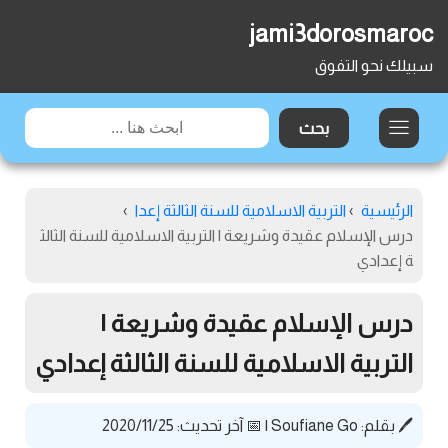
jami3dorosmaroc
سبيلك نحو التفوق
الرئيسية
›
التربية الاسلامية للسنة الثالثة إعدا
›
درس الإسلام عقيدة وشريعة | التربية الاسلامية للسنة الثالث
ة إعدادي
درس الإسلام عقيدة وشريعة |
التربية الاسلامية للسنة الثالثة إعدادي
🖊️ بقلم:
Soufiane Go
|
📅 آخر تحديث: 2020/11/25