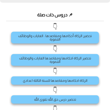
📌 دروس ذات صلة
👇
تحضير الزكاة أحكامها ومقاصدها : الغايات والوظائف
التنموية
👇
تحضير الزكاة احكامها ومقاصدها الغايات والوظائف
التنموية
👇
الزكاة احكامها ومقاصدها للسنة الثالثة اعدادي
👇
تحضير درس حق الله تقوى الله
👇