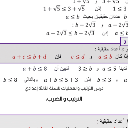
درس الترتيب والعمليات للسنة الثالثة إعدادي
الترتيب و الضرب: