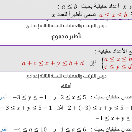
درس الترتيب والعمليات للسنة الثالثة إعدادي
تأطير مجموع:
درس الترتيب والعمليات للسنة الثالثة إعدادي
أمثلة: