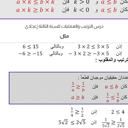
درس الترتيب والعمليات للسنة الثالثة إعدادي
مثال: