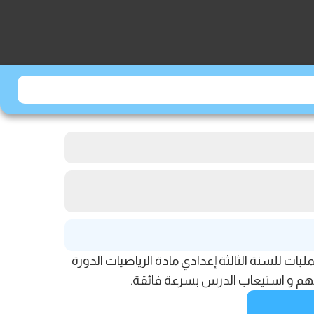
س الترتيب والعمليات للسنة الثالثة إعدادي مادة الرياضيات الدورة
هم و استيعاب الدرس بسرعة فائقة.