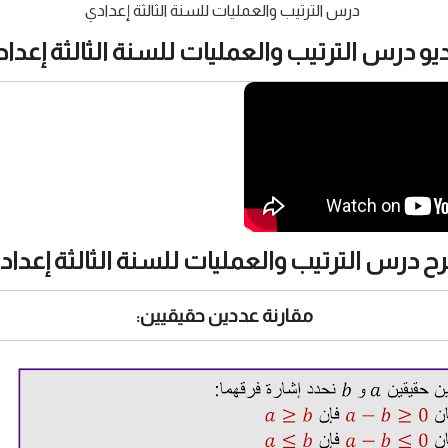
درس الترتيب والعمليات للسنة الثالثة إعدادي
يو درس الترتيب والعمليات للسنة الثالثة إعداد
 درس الترتيب والعمليات للسنة الثالثة إعداد
مقارنة عددين حقيقيين: