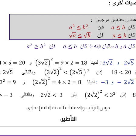
درس الترتيب والعمليات للسنة الثالثة إعدادي
التأطير: