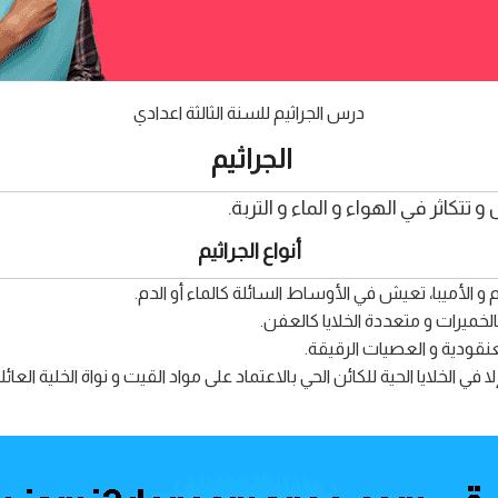
درس الجراثيم للسنة الثالثة اعدادي
الجراثيم
تتكاثر في الهواء و الماء و التربة.
أنواع الجراثيم
و الأميبا، تعيش في الأوساط السائلة كالماء أو الدم.
لخميرات و متعددة الخلايا كالعفن.
عنقودية و العصيات الرقيقة.
 في الخلايا الحية للكائن الحي بالاعتماد على مواد القيت و نواة الخلية العا