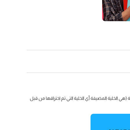
ئلة (هي الخلية المضيفة أي الخلية التي تم اختراقها من قبل