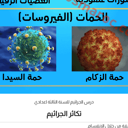
درس الجراثيم للسنة الثالثة اعدادي
تكاثر الجراثيم
رقيقة من خلال الانقسام.