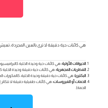
هي كائنات حية دقيقة لا ترى بالعين المجردة، تعيش و 
الحيوانات الأولية:
هي كائنات حية وحيدة الخلية كالبراميسيوم 
الفطريات المجهرية:
هي كائنات حية دقيقة وحيدة الخلية كا
البكتيريا:
هي كائنات حية دقيقة وحيدة الخلية، كالمكورات ال
الحمات أو الفيروسات:
هي كائنات طفيلية دقيقة لا تتكاثر إلا
الحمة).