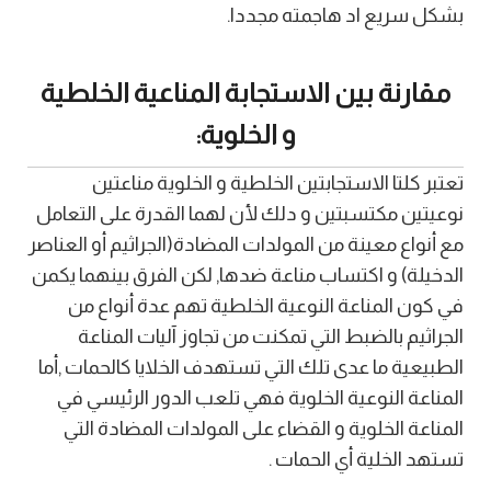
بشكل سريع اد هاجمته مجددا.
مقارنة بين الاستجابة المناعية الخلطية
و الخلوية:
تعتبر كلتا الاستجابتين الخلطية و الخلوية مناعتين
نوعيتين مكتسبتين و دلك لأن لهما القدرة على التعامل
مع أنواع معينة من المولدات المضادة(الجراثيم أو العناصر
الدخيلة) و اكتساب مناعة ضدها, لكن الفرق بينهما يكمن
في كون المناعة النوعية الخلطية تهم عدة أنواع من
الجراثيم بالضبط التي تمكنت من تجاوز آليات المناعة
الطبيعية ما عدى تلك التي تستهدف الخلايا كالحمات ,أما
المناعة النوعية الخلوية فهي تلعب الدور الرئيسي في
المناعة الخلوية و القضاء على المولدات المضادة التي
تستهد الخلية أي الحمات .