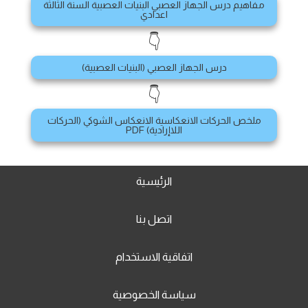
مفاهيم درس الجهاز العصبي البنيات العصبية السنة الثالثة
اعدادي
👇
درس الجهاز العصبي (البنيات العصبية)
👇
ملخص الحركات الانعكاسية الانعكاس الشوكي (الحركات
اللاإرادية) PDF
الرئيسية
اتصل بنا
اتفاقية الاستخدام
سياسة الخصوصية