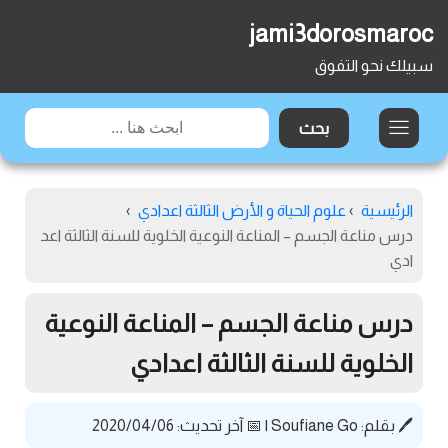
jami3dorosmaroc
سبيلك نحو التفوق
الرئيسية
›
علوم الحياة و الأرض الثالثة اعدادي
›
درس مناعة الجسم – المناعة النوعية الخلوية للسنة الثالثة اعد
ادي
درس مناعة الجسم – المناعة النوعية
الخلوية للسنة الثالثة اعدادي
🖊️ بقلم:
Soufiane Go
|
📅 آخر تحديث: 2020/04/06