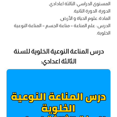
المستوى الدراسي: الثالثة اعادادي.
الدورة: الدورة الثانية.
المادة: علوم الحياة و الأرض.
الدرس : علم المناعة – مناعة الجسم – المناعة النوعية
الخلوية.
درس المناعة النوعية الخلوية للسنة
الثالثة اعدادي: