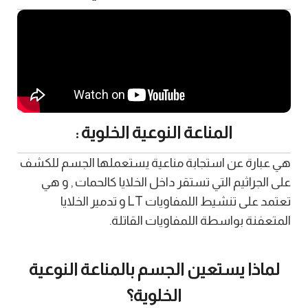
المناعة النوعية الخلوية :
هي عبارة عن استجابة مناعية يستعملها الجسم للكشف
على الجراثيم التي تستقر داخل الخلايا كالحمات , و هي
تعتمد على تنشيط اللمفاويات LT و تدمير الخلايا
المتعفنة بواسطة اللمفاويات القاتلة.
لماذا يستعين الجسم بالمناعة النوعية
الخلوية؟