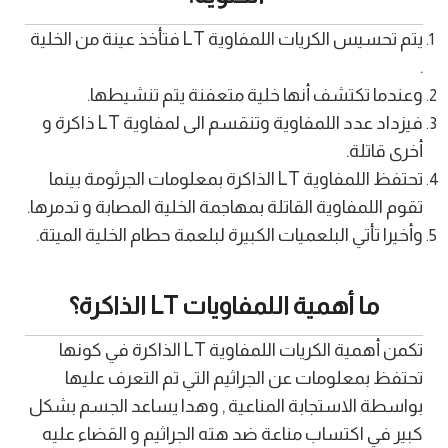
يتم تحسيس الكريات اللمفاوية LT فتأخذ عينة من الخلية
.
وعندما تكتشف أنها خلية متعفنة يتم تنشيطها.
فيزداد عدد اللمفاوية وتنقسم الى لمفاوية LT ذاكرة و
أخرى قاتلة.
تحتفظ اللمفاوية LT الذاكرة بمعلومات الجرثومة بينما
تقوم اللمفاوية القاتلة بمهاجمة الخلية المصابة و تدمرها.
وأخيرا تأتي البلعميات الكبيرة لبلعمة حطام الخلية الميتة.
ما أهمية اللمفاويات LT الذاكرة؟
تكمن أهمية الكريات اللمفاوية LT الذاكرة في كونها
تحتفظ بمعلومات عن الجراثيم التي تم التعرف عليها
بواسطة الاستجابة المناعية , وهدا يساعد الجسم بشكل
كبير في اكتساب مناعة ضد هته الجراثيم و القضاء عليه