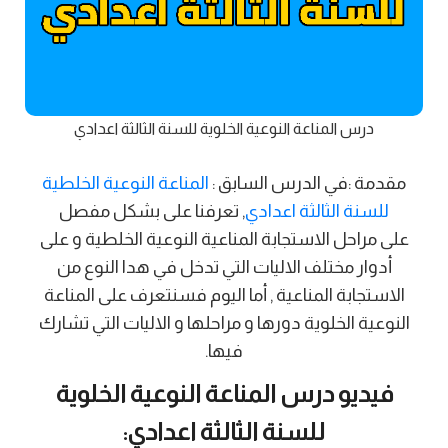
درس المناعة النوعية الخلوية للسنة الثالثة اعدادي
مقدمة :
في الدرس السابق :
المناعة النوعية الخلطية
للسنة الثالثة اعدادي
, تعرفنا على بشكل مفصل
على مراحل الاستجابة المناعية النوعية الخلطية و على
أدوار مختلف الاليات التي تدخل في هدا النوع من
الاستجابة المناعية , أما اليوم فسنتعرف على المناعة
النوعية الخلوية دورها و مراحلها و الاليات التي تشارك
فيها.
فيديو درس المناعة النوعية الخلوية
للسنة الثالثة اعدادي: