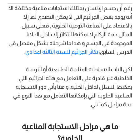
رغم أن جسم الإنسان يمتلك استجابات مناعية مختلفة الا
أنه يوجد بعض الجراثيم التي لا يمكن التصدي لها إلا
بالاعتماد على المناعة النوعية الخلوية , فعلى سبيل
المثال حمة الزكام لا يمكنها التكاثر إلا داخل الخلايا
الموجودة في الجسم و هدا ما شرحناه بشكل مفصل في
الدرس السابق:
تكاثر الجراثيم للسنة الثالثة اعدادي
.
لكن اليات الاستجابة المناعية الطبيعية أو النوعية
الخلطية غير قادرة على التعامل مع هته الجراثيم التي
يمكنها التسلل لداخل الخلية, و هنا يأتي دور الاستجابة
المناعية الخلوية التي بإمكانها التعامل مع هدا النوع في
عدة مراحل كما يلي.
ما هي مراحل الاستجابة المناعية
الخلوية؟