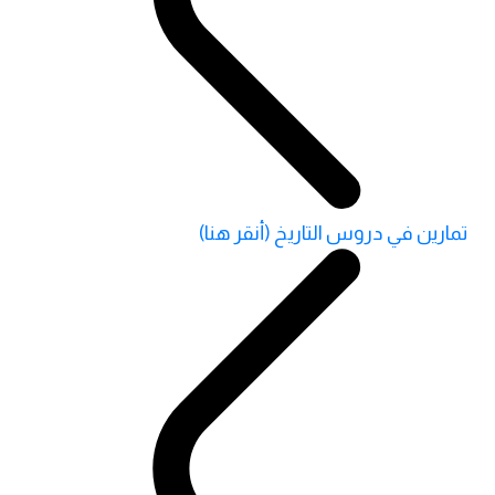
تمارين في دروس التاريخ (أنقر هنا)