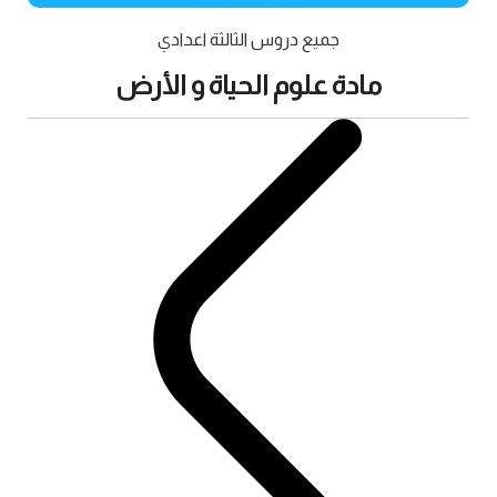
جميع دروس الثالثة اعدادي
مادة علوم الحياة و الأرض