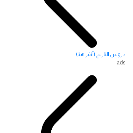
دروس التاريخ (أنقر هنا)
ads