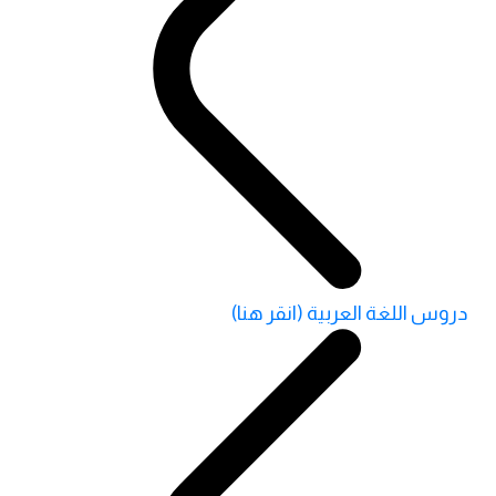
دروس اللغة العربية (انقر هنا)