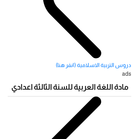
دروس التربية الاسلامية (انقر هنا)
ads
مادة اللغة العربية للسنة الثالثة اعدادي