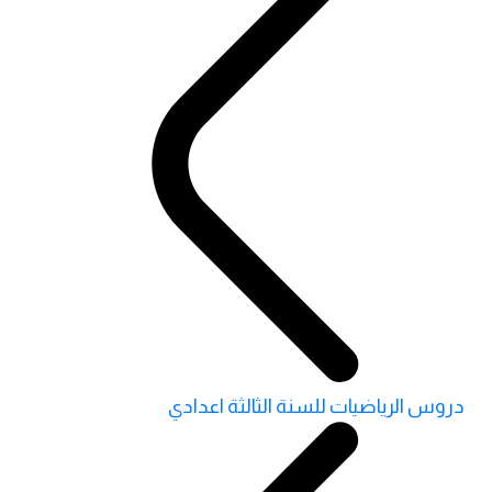
دروس الرياضيات للسنة الثالثة اعدادي