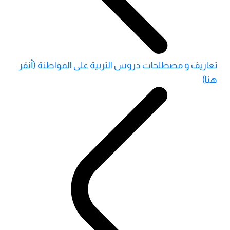
تعاريف و مصطلحات دروس التربية على المواطنة (أنقر
هنا)