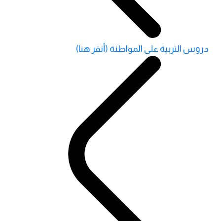
دروس التربية على المواطنة (أنقر هنا)