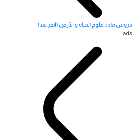
دروس مادة علوم الحياة و الأرض (انقر هنا)
ads