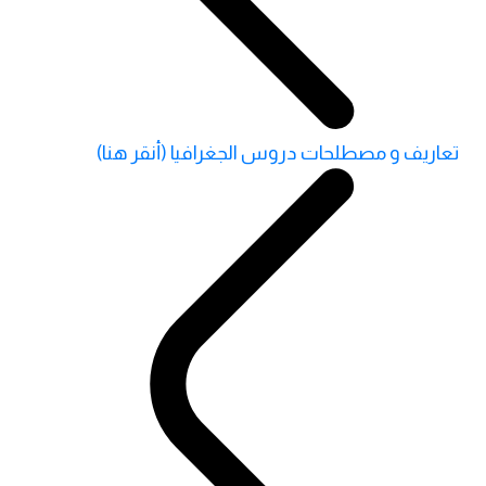
تعاريف و مصطلحات دروس الجغرافيا (أنقر هنا)