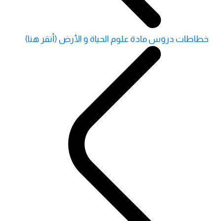
خطاطات دروس مادة علوم الحياة و الأرض (أنقر هنا)