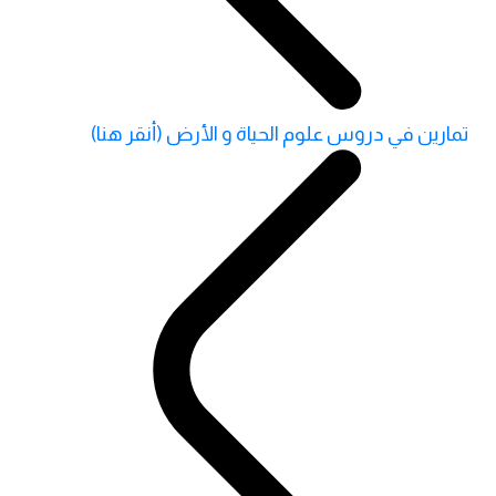
تمارين في دروس علوم الحياة و الأرض (أنقر هنا)