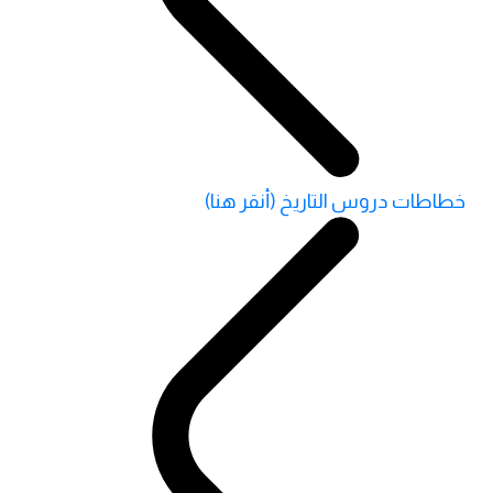
خطاطات دروس التاريخ (أنقر هنا)