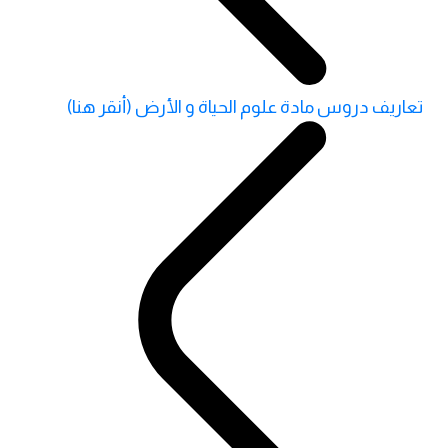
تعاريف دروس مادة علوم الحياة و الأرض (أنقر هنا)