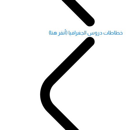
خطاطات دروس الجغرافيا (أنقر هنا)