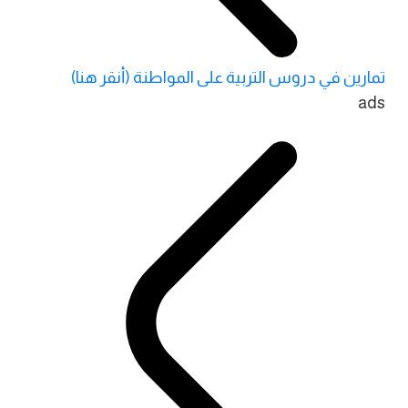
تمارين في دروس التربية على المواطنة (أنقر هنا)
ads