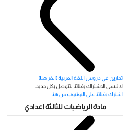
تمارين في دروس اللغة العربية (انقر هنا)
لا تنسى الاشتراك بقناتنا لتتوصل بكل جديد.
اشترك بقناتنا على اليوتيوب من هنا
مادة الرياضيات للثالثة اعدادي