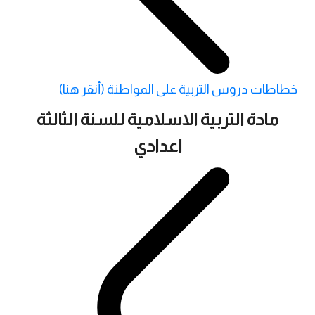
خطاطات دروس التربية على المواطنة (أنقر هنا)
مادة التربية الاسلامية للسنة الثالثة
اعدادي