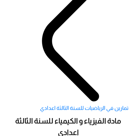
تمارين في الرياضيات للسنة الثالثة اعدادي
مادة الفيزياء و الكيمياء للسنة الثالثة
اعدادي