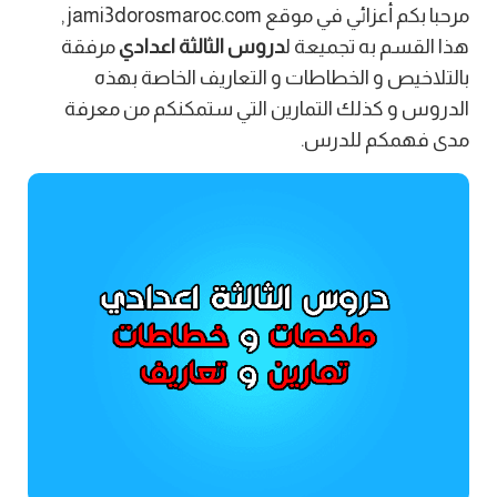
مرحبا بكم أعزائي في موقع jami3dorosmaroc.com ,
هذا القسم به تجميعة ل
دروس الثالثة اعدادي
مرفقة
بالتلاخيص و الخطاطات و التعاريف الخاصة بهذه
الدروس و كذلك التمارين التي ستمكنكم من معرفة
مدى فهمكم للدرس.